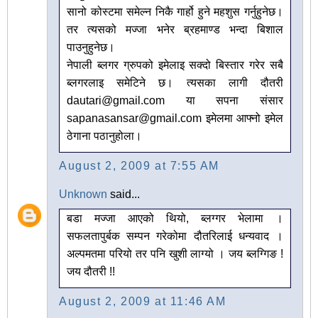
सानो कोस्टमा समेल्न निकै गार्हो हुने महशुस गर्नुहुनेछ।
तर त्यसको मज्जा भनेर ब्रहमाण्ड भन्दा बिशाल
पाउनुहुनेछ।
नेपाली ब्लगर ग्रुपको इमेलाइ सक्दो बिस्तार गरेर सबै
ब्लगरलाइ समेटिने छ। त्यसका लागी दौतरी
dautari@gmail.com या सपना संसार
sapanasansar@gmail.com इमेलमा आफ्नो इमेल
ठेगाना पठानुहोला।
August 2, 2009 at 7:55 AM
Unknown
said...
बडा मज्जा आएको थियो, ब्लग्गर भेलामा ।
सफलतापुर्बक सम्पन गरेकोमा दौतरिलाई धन्यवाद ।
अल्पमतमा परियो तर पनि खुशी लाग्यो । जय ब्लग्गिङ !
जय दौतरी !!
August 2, 2009 at 11:46 AM