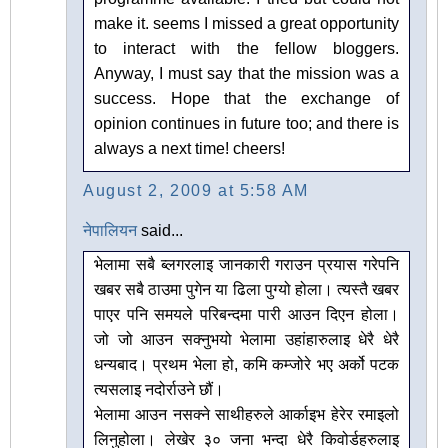
make it. seems I missed a great opportunity
to interact with the fellow bloggers.
Anyway, I must say that the mission was a
success. Hope that the exchange of
opinion continues in future too; and there is
always a next time! cheers!
August 2, 2009 at 5:58 AM
नेपालियन
said...
भेलामा सबै ब्लगरलाइ जानकारी गराउन प्रयास गरेपनि
खबर सबै ठाउमा पुगेन या ढिला पुग्यो होला। त्यस्तै खबर
पाएर पनि समयले परिबन्दमा पारी आउन दिएन होला।
जो जो आउन सक्नुभयो भेलामा उहांहारुलाइ धेरै धेरै
धन्यबाद। प्रथम भेला हो, कमि कम्जोरे भए अर्को पटक
त्यसलाइ नदोर्राउने छौं।
भेलामा आउन नसक्ने साथीहरुले आर्काइभ हेरेर रमाइलो
लिनुहोला। लेखेर ३० जना भन्दा धेरै किवोर्डहरुलाइ