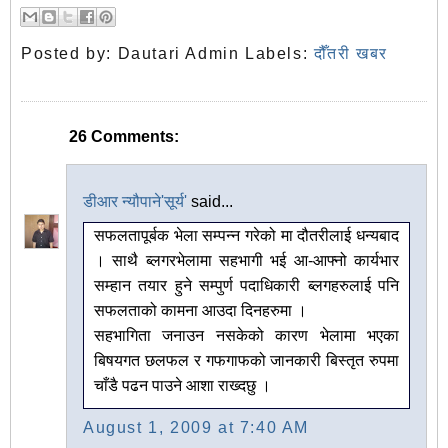
Posted by:
Dautari Admin
Labels:
दौँतरी खबर
26 Comments:
डीआर न्यौपाने'सूर्य'
said...
सफलतापूर्बक भेला सम्पन्न गरेको मा दौतरीलाई धन्यबाद
। साथै ब्लगरभेलामा सहभागी भई आ-आफ्नो कार्यभार
सम्हान तयार हुने सम्पुर्ण पदाधिकारी ब्लगहरुलाई पनि
सफलताको कामना आउदा दिनहरुमा ।
सहभागिता जनाउन नसकेको कारण भेलामा भएका
बिषयगत छलफल र गफगाफको जानकारी बिस्तृत रुपमा
चाँडै पढन पाउने आशा राख्दछु ।
August 1, 2009 at 7:40 AM