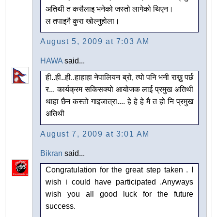
अतिथी त कसैलाइ भनेको जस्तो लागेको थिएन।
ल तपाइनै कुरा खोल्नुहोला।
August 5, 2009 at 7:03 AM
HAWA
said...
ही..ही..ही..हाहाहा नेपालियन ब्रो, त्यो पनि भनी राख्नु पर्छ
र... कार्यक्रम सकिसक्यो आयोजक लाई प्रमुख अतिथी
थाहा छैन कस्तो गाइजात्रा.... हे हे हे मै त हो नि प्रमुख
अतिथी
August 7, 2009 at 3:01 AM
Bikran
said...
Congratulation for the great step taken . I
wish i could have participated .Anyways
wish you all good luck for the future
success.