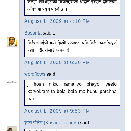
सम्पुर्ण साथिहरुको बिचारहरुको आदान प्रदान दौतरिको
आँगनामा पढ्न पाइने छ ।
August 1, 2009 at 4:10 PM
Basanta
said...
निकै रमाईलो भयो हिजो! छलफल पनि निकै उपलब्धिपूर्ण
रह्यो। दौंतरीलाई धन्यबाद!
August 1, 2009 at 6:30 PM
wordflows
said...
j hosh nikai ramailyo bhayo. yesto
karyekram ta bela bela ma hunu parchha
hai
August 1, 2009 at 9:53 PM
कृष्ण पौडेल (Krishna Paudel)
said...