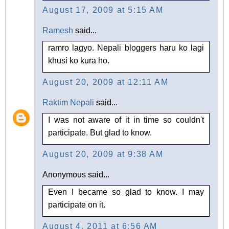
August 17, 2009 at 5:15 AM
Ramesh
said...
ramro lagyo. Nepali bloggers haru ko lagi
khusi ko kura ho.
August 20, 2009 at 12:11 AM
Raktim Nepali
said...
I was not aware of it in time so couldn't
participate. But glad to know.
August 20, 2009 at 9:38 AM
Anonymous said...
Even I became so glad to know. I may
participate on it.
August 4, 2011 at 6:56 AM