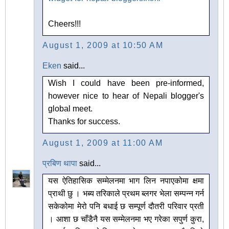
Cheers!!!
August 1, 2009 at 10:50 AM
Eken
said...
Wish I could have been pre-informed,
however nice to hear of Nepali blogger's
global meet.
Thanks for success.
August 1, 2009 at 11:00 AM
प्रबिण थापा
said...
यस ऐतिहासिक सम्मेलनमा भाग लिन नपाएकोमा क्षमा
प्राथी छु । भब्य तरिकाले प्रथम ब्लगर भेला सम्पन्न गर्न
सकेकोमा मेरो पनि बधाई छ सम्पूर्ण दौतरी परिवार प्रती
। आशा छ चाँडैनै यस सम्मेलनमा भए गरेका सपुर्ण कुरा,