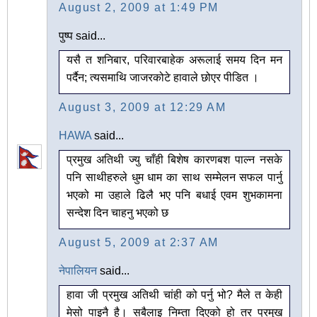
August 2, 2009 at 1:49 PM
पुष्प said...
यसै त शनिबार, परिवारबाहेक अरूलाई समय दिन मन
पर्दैन; त्यसमाथि जाजरकोटे हावाले छोएर पीडित ।
August 3, 2009 at 12:29 AM
HAWA
said...
प्रमुख अतिथी ज्यु चाँही बिशेष कारणबश पाल्न नसके
पनि साथीहरुले धुम धाम का साथ सम्मेलन सफल पार्नु
भएको मा उहाले ढिलै भए पनि बधाई एवम शुभकामना
सन्देश दिन चाहनु भएको छ
August 5, 2009 at 2:37 AM
नेपालियन
said...
हावा जी प्रमुख अतिथी चांही को पर्नु भो? मैले त केही
मेसो पाइनै है। सबैलाइ निम्ता दिएको हो तर प्रमुख