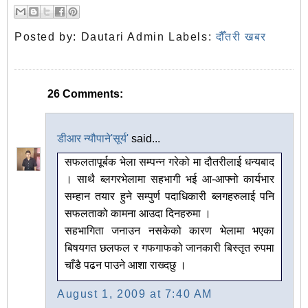
Posted by:
Dautari Admin
Labels:
दौँतरी खबर
26 Comments:
डीआर न्यौपाने'सूर्य'
said...
सफलतापूर्बक भेला सम्पन्न गरेको मा दौतरीलाई धन्यबाद
। साथै ब्लगरभेलामा सहभागी भई आ-आफ्नो कार्यभार
सम्हान तयार हुने सम्पुर्ण पदाधिकारी ब्लगहरुलाई पनि
सफलताको कामना आउदा दिनहरुमा ।
सहभागिता जनाउन नसकेको कारण भेलामा भएका
बिषयगत छलफल र गफगाफको जानकारी बिस्तृत रुपमा
चाँडै पढन पाउने आशा राख्दछु ।
August 1, 2009 at 7:40 AM