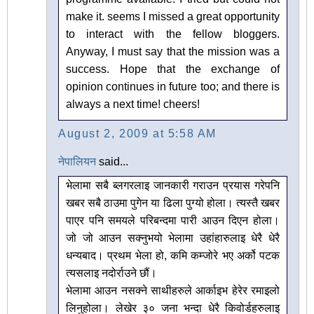
make it. seems I missed a great opportunity
to interact with the fellow bloggers.
Anyway, I must say that the mission was a
success. Hope that the exchange of
opinion continues in future too; and there is
always a next time! cheers!
August 2, 2009 at 5:58 AM
नेपालियन
said...
भेलामा सबै ब्लगरलाइ जानकारी गराउन प्रयास गरेपनि
खबर सबै ठाउमा पुगेन या ढिला पुग्यो होला। त्यस्तै खबर
पाएर पनि समयले परिबन्दमा पारी आउन दिएन होला।
जो जो आउन सक्नुभयो भेलामा उहांहारुलाइ धेरै धेरै
धन्यबाद। प्रथम भेला हो, कमि कम्जोरे भए अर्को पटक
त्यसलाइ नदोर्राउने छौं।
भेलामा आउन नसक्ने साथीहरुले आर्काइभ हेरेर रमाइलो
लिनुहोला। लेखेर ३० जना भन्दा धेरै किवोर्डहरुलाइ