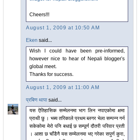
Cheers!!!
August 1, 2009 at 10:50 AM
Eken
said...
Wish I could have been pre-informed,
however nice to hear of Nepali blogger's
global meet.
Thanks for success.
August 1, 2009 at 11:00 AM
प्रबिण थापा
said...
यस ऐतिहासिक सम्मेलनमा भाग लिन नपाएकोमा क्षमा
प्राथी छु । भब्य तरिकाले प्रथम ब्लगर भेला सम्पन्न गर्न
सकेकोमा मेरो पनि बधाई छ सम्पूर्ण दौतरी परिवार प्रती
। आशा छ चाँडैनै यस सम्मेलनमा भए गरेका सपुर्ण कुरा,