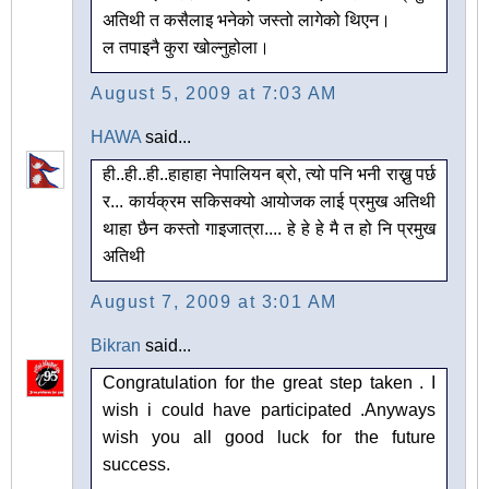
अतिथी त कसैलाइ भनेको जस्तो लागेको थिएन।
ल तपाइनै कुरा खोल्नुहोला।
August 5, 2009 at 7:03 AM
HAWA
said...
ही..ही..ही..हाहाहा नेपालियन ब्रो, त्यो पनि भनी राख्नु पर्छ
र... कार्यक्रम सकिसक्यो आयोजक लाई प्रमुख अतिथी
थाहा छैन कस्तो गाइजात्रा.... हे हे हे मै त हो नि प्रमुख
अतिथी
August 7, 2009 at 3:01 AM
Bikran
said...
Congratulation for the great step taken . I
wish i could have participated .Anyways
wish you all good luck for the future
success.