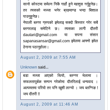
सानो कोस्टमा समेल्न निकै गार्हो हुने महशुस गर्नुहुनेछ।
तर त्यसको मज्जा भनेर ब्रहमाण्ड भन्दा बिशाल
पाउनुहुनेछ।
नेपाली ब्लगर ग्रुपको इमेलाइ सक्दो बिस्तार गरेर सबै
ब्लगरलाइ समेटिने छ। त्यसका लागी दौतरी
dautari@gmail.com या सपना संसार
sapanasansar@gmail.com इमेलमा आफ्नो इमेल
ठेगाना पठानुहोला।
August 2, 2009 at 7:55 AM
Unknown
said...
बडा मज्जा आएको थियो, ब्लग्गर भेलामा ।
सफलतापुर्बक सम्पन गरेकोमा दौतरिलाई धन्यवाद ।
अल्पमतमा परियो तर पनि खुशी लाग्यो । जय ब्लग्गिङ !
जय दौतरी !!
August 2, 2009 at 11:46 AM