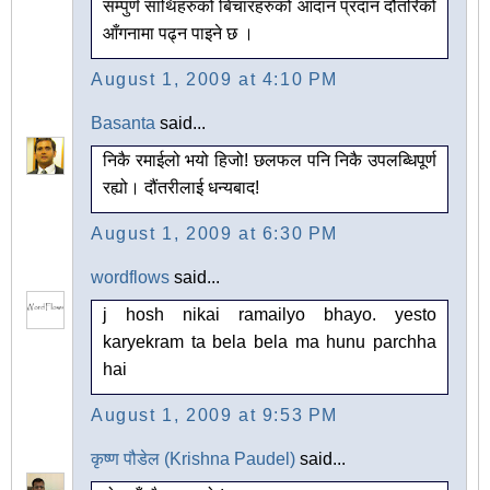
सम्पुर्ण साथिहरुको बिचारहरुको आदान प्रदान दौतरिको
आँगनामा पढ्न पाइने छ ।
August 1, 2009 at 4:10 PM
Basanta
said...
निकै रमाईलो भयो हिजो! छलफल पनि निकै उपलब्धिपूर्ण
रह्यो। दौंतरीलाई धन्यबाद!
August 1, 2009 at 6:30 PM
wordflows
said...
j hosh nikai ramailyo bhayo. yesto
karyekram ta bela bela ma hunu parchha
hai
August 1, 2009 at 9:53 PM
कृष्ण पौडेल (Krishna Paudel)
said...