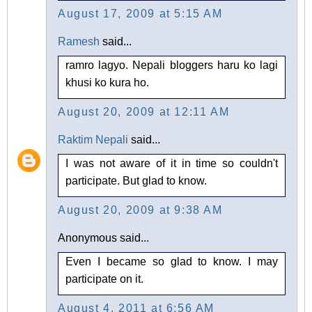
August 17, 2009 at 5:15 AM
Ramesh
said...
ramro lagyo. Nepali bloggers haru ko lagi
khusi ko kura ho.
August 20, 2009 at 12:11 AM
Raktim Nepali
said...
I was not aware of it in time so couldn't
participate. But glad to know.
August 20, 2009 at 9:38 AM
Anonymous said...
Even I became so glad to know. I may
participate on it.
August 4, 2011 at 6:56 AM