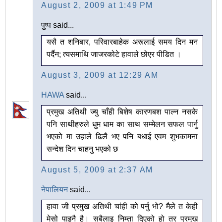
August 2, 2009 at 1:49 PM
पुष्प said...
यसै त शनिबार, परिवारबाहेक अरूलाई समय दिन मन
पर्दैन; त्यसमाथि जाजरकोटे हावाले छोएर पीडित ।
August 3, 2009 at 12:29 AM
HAWA
said...
प्रमुख अतिथी ज्यु चाँही बिशेष कारणबश पाल्न नसके
पनि साथीहरुले धुम धाम का साथ सम्मेलन सफल पार्नु
भएको मा उहाले ढिलै भए पनि बधाई एवम शुभकामना
सन्देश दिन चाहनु भएको छ
August 5, 2009 at 2:37 AM
नेपालियन
said...
हावा जी प्रमुख अतिथी चांही को पर्नु भो? मैले त केही
मेसो पाइनै है। सबैलाइ निम्ता दिएको हो तर प्रमुख