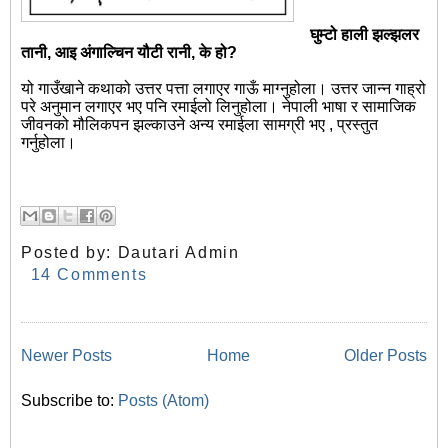
घुम्टो हाली झल्झलर
तानी, आइ अंगाल्चिन यौटी रानी, के हो?
यो गाउँखाने कथाको उत्तर पत्ता लगाएर गाऊँ माग्नुहोला। उत्तर जान्न गाह्रो
परे अनुमान लगाएर भए पनि रमाईलो लिनुहोला। नेपाली भाषा र सामाजिक
जीवनको मौलिकपन झल्काउने अन्य रमाईला सामग्री भए , प्रस्तुत
गर्नुहोला।
Posted by:
Dautari Admin
14 Comments
Newer Posts
Home
Older Posts
Subscribe to:
Posts (Atom)