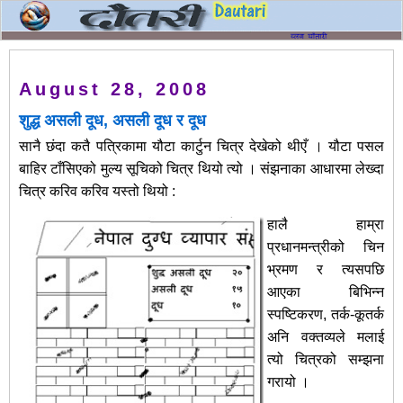
August 28, 2008
शुद्ध असली दूध, असली दूध र दूध
सानै छंदा कतै पत्रिकामा यौटा कार्टुन चित्र देखेको थीएँ । यौटा पसल
बाहिर टाँसिएको मुल्य सूचिको चित्र थियो त्यो । संझनाका आधारमा लेख्दा
चित्र करिव करिव यस्तो थियो :
हालै हाम्रा
प्रधानमन्त्रीको चिन
भ्रमण र त्यसपछि
आएका बिभिन्न
स्पष्टिकरण, तर्क-कूतर्क
अनि वक्तव्यले मलाई
त्यो चित्रको सम्झना
गरायो ।