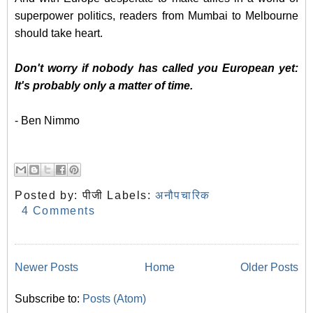
superpower politics, readers from Mumbai to Melbourne
should take heart.
Don't worry if nobody has called you European yet:
It's probably only a matter of time.
- Ben Nimmo
Posted by:
पीजी
Labels:
अनौपचारिक
4 Comments
Newer Posts
Home
Older Posts
Subscribe to:
Posts (Atom)