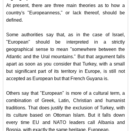
At present, there are three main theories as to how a
country's "Europeanness," or lack thereof, should be
defined.
Some authorities say that, as in the case of Israel,
"European" should be interpreted in a strictly
geographical sense to mean "somewhere between the
Atlantic and the Ural mountains." But that argument falls
apart as soon as you consider that Turkey, with a small
but significant part of its territory in Europe, is still not
accepted as European but that French Guyana is.
Others say that "European" is more of a cultural term, a
combination of Greek, Latin, Christian and humanist
traditions. That does justify the exclusion of Turkey, with
its culture based on Ottoman Islam. But it falls down
every time EU and NATO leaders call Albania and
Bosnia, with exactly the same heritage, European.