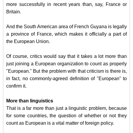
more successfully in recent years than, say, France or
Britain.
And the South American area of French Guyana is legally
a province of France, which makes it officially a part of
the European Union.
Of course, critics would say that it takes a lot more than
just joining a European organization to count as properly
"European." But the problem with that criticism is there is,
in fact, no commonly-agreed definition of "European" to
confirm it.
More than linguistics
That is a far more than just a linguistic problem, because
for some countries, the question of whether or not they
count as European is a vital matter of foreign policy.