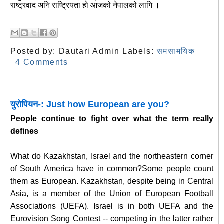
राष्ट्रवाद अनि राष्ट्रियता हो आजको नेपालको लागि ।
Posted by:
Dautari Admin
Labels:
समसामयिक
4 Comments
युरोपियन-: Just how European are you?
People continue to fight over what the term really
defines
What do Kazakhstan, Israel and the northeastern corner
of South America have in common?Some people count
them as European. Kazakhstan, despite being in Central
Asia, is a member of the Union of European Football
Associations (UEFA). Israel is in both UEFA and the
Eurovision Song Contest -- competing in the latter rather