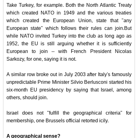
Take Turkey, for example. Both the North Atlantic Treaty
which created NATO in 1949 and the various treaties
which created the European Union, state that "any
European state" which follows their rules can join.But
while NATO invited Turkey into the club as long ago as
1952, the EU is still arguing whether it is sufficiently
European to join -- with French President Nicolas
Sarkozy, for one, saying it is not.
A similar row broke out in July 2003 after Italy's famously
unpredictable Prime Minister Silvio Berlusconi started his
six-month EU presidency by saying that Israel, among
others, should join.
Israel does not "fulfill the geographical criteria" for
membership, one Brussels official retorted icily.
A geographical sense?