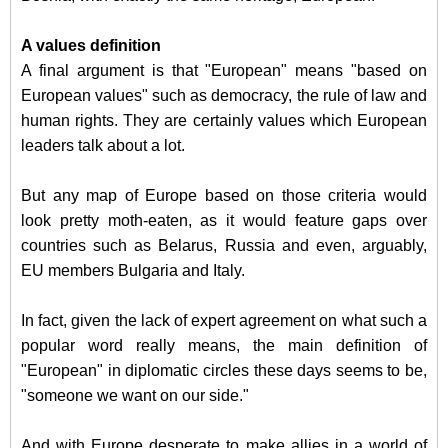
A values definition
A final argument is that "European" means "based on
European values" such as democracy, the rule of law and
human rights. They are certainly values which European
leaders talk about a lot.
But any map of Europe based on those criteria would
look pretty moth-eaten, as it would feature gaps over
countries such as Belarus, Russia and even, arguably,
EU members Bulgaria and Italy.
In fact, given the lack of expert agreement on what such a
popular word really means, the main definition of
"European" in diplomatic circles these days seems to be,
"someone we want on our side."
And with Europe desperate to make allies in a world of