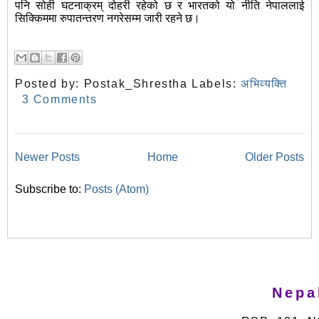
पनि सोही घटनाक्रम् दोहरी रहेको छ र भारतको यो नीति नेपाललाई
सिक्किममा रुपातन्तरण नगरेसम्म जारी रहने छ।
Posted by:
Postak_Shrestha
Labels:
अभिव्यक्ति
3 Comments
Newer Posts
Home
Older Posts
Subscribe to:
Posts (Atom)
Nepa