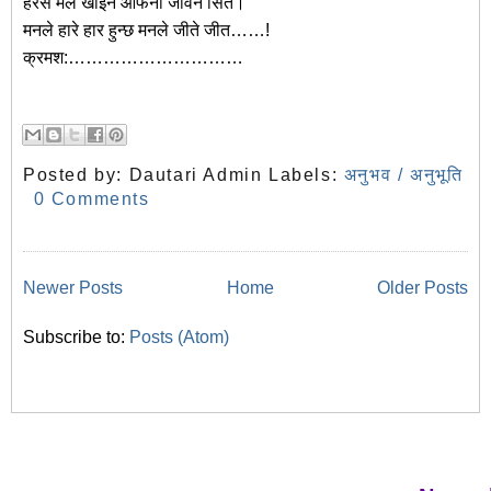
हरेस मैले खाइन आफनो जीवन सित।
मनले हारे हार हुन्छ मनले जीते जीत……!
क्रमश:…………………………
Posted by:
Dautari Admin
Labels:
अनुभव / अनुभूति
0 Comments
Newer Posts
Home
Older Posts
Subscribe to:
Posts (Atom)