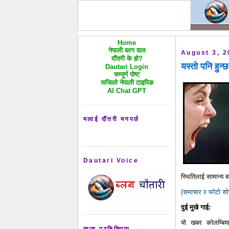
Home
नेपाली ब्लग वाल
August 3, 2
दौंतरी के हो?
यस्तो पनि हुन्छ
Dautari Login
सम्पूर्ण पोष्ट
सजिलो नेपाली टाइपिङ
AI Chat GPT
मलाई दौंतरी मनपर्छ
Dautari Voice
स्थितिलाई सामान्य
(समाचार र फोटो सोर्
दुई मुखे गाई:
यो खबर कोलम्बि
ताजा प्रतिक्रिया