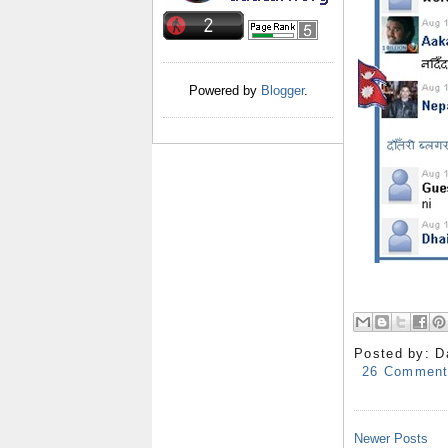
Powered by
Blogger
.
Posted by:
D
26 Commen
Newer Posts