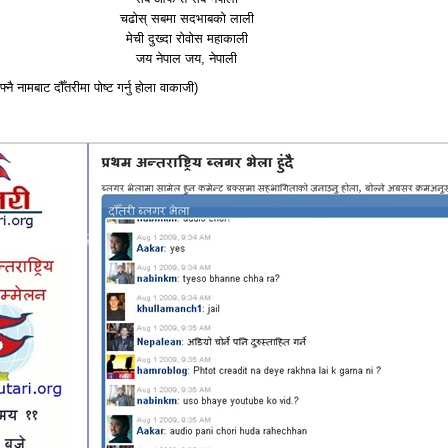
चढोस् सबमा सदभाबको लाली
मेची दुख्दा रोवोस महाकाली
जय नेपाल जय, नेपाली
ै नामबाट दौँतरीमा पोष्ट गर्नु होला वाकाजी)