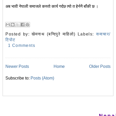
अब भावी नेपाली समाजले कस्तो कार्य गर्दछ त्यो त हेर्ननै बाँकी छ ।
Posted by:
खेमनाथ (बन्दिपुरे माहिलो)
Labels:
समाचार/
टिपोट
1 Comments
Newer Posts
Home
Older Posts
Subscribe to:
Posts (Atom)
Nepa