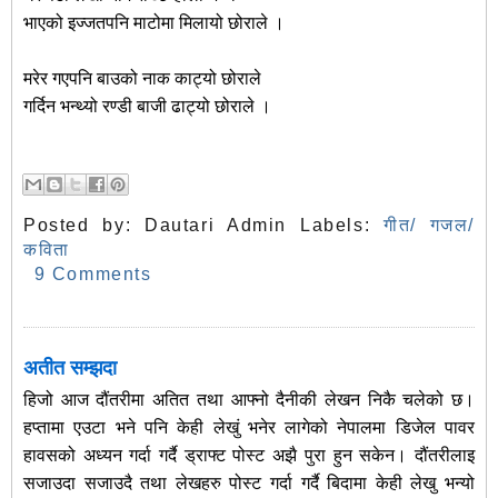
भाएको इज्जतपनि माटोमा मिलायो छोराले ।
मरेर गएपनि बाउको नाक काट्यो छोराले
गर्दिन भन्थ्यो रण्डी बाजी ढाट्यो छोराले ।
Posted by:
Dautari Admin
Labels:
गीत/ गजल/
कविता
9 Comments
अतीत सम्झदा
हिजो आज दौंतरीमा अतित तथा आफ्नो दैनीकी लेखन निकै चलेको छ।
हप्तामा एउटा भने पनि केही लेखुं भनेर लागेको नेपालमा डिजेल पावर
हावसको अध्यन गर्दा गर्दै ड्राफ्ट पोस्ट अझै पुरा हुन सकेन। दौंतरीलाइ
सजाउदा सजाउदै तथा लेखहरु पोस्ट गर्दा गर्दै बिदामा केही लेखु भन्यो