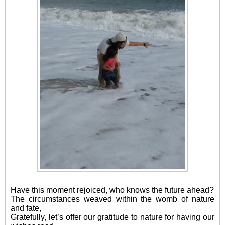
Have this moment rejoiced, who knows the future ahead?
The circumstances weaved within the womb of nature
and fate,
Gratefully, let’s offer our gratitude to nature for having our