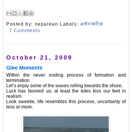
Posted by:
nepalean
Labels:
अनौपचारिक
7 Comments
October 21, 2009
Glee Moments
Within the never ending process of formation and
termination
Let’s enjoy some of the waves rolling towards the shore,
Luck has favored us; at least the tides kiss our feet in
realism
Look sweetie, life resembles this process, uncertainty of
less or more.