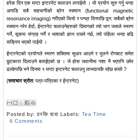
हरेक दिन एक घन्टा इन्टरनेट चलाउन लगाईयो । यो प्रयोग सुरु गर्नु भन्दा
अगाडि सबै सहभागीको ब्रेन स्क्यान (functional magnetic
resonance imaging) गरीएको थियो र पन्ध्र दिनपछि पून: सबैको ब्रेन
स्क्यान गरेर हेर्दा, ईन्टरनेट चलाउनेहरुको दिमागको त्यो भाग जसले स्मरण
गर्ने, सूचना संग्रह गर्ने र भाषाको ज्ञान राख्‍ने गर्छ, त्यो पहिला भन्दा बढि
सक्रिय भएको पाईयो ।
ईन्टरनेटको प्रयोगले स्मरण शक्तिमा सुधार आउने र भुलने रोगबाट समेत
छुटकारा दिलाउने बताईएको छ । जे होस जवानीमा नशा नै भएपनि उमेर
ढल्केपछि भने दिनमा १ घन्टा इन्टरनेट चलाउनु लाभदायकै रहेछ कसो ?
(
समाचार स्रोत
: पत्र-पत्रिका र ईन्टरनेट)
Posted by:
ठरकि दादा
Labels:
Tea Time
6 Comments