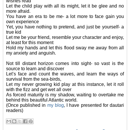
wishes read
Let the child play with all its might, let it be glee and no
more afraid.
You have an era to be me- a lot more to face gain you
own experience
Yet, you have nothing to pretend, and just be yourself- a
true kid
Let me be your friend, resemble your character and enjoy,
at least for this moment
Hold my hands and let this flood sway me away from all
my anxiety and anguish.
Not till distant horizon comes into sight- so vast is the
source to learn and discover
Let’s face and count the waves, and learn the ways of
survival from the sea-birds,
Let my never growing kid play at this instance, let it roll
with the fizz and get wet all over
As forced maturity is my shadow, waiting to overtake me
behind this beautiful Atlantic world.
(Once published in
my blog
, I have presented for dautari
readers)