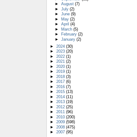
►
August
(7)
►
July
(2)
►
June
(9)
►
May
(2)
►
April
(4)
►
March
(5)
►
February
(2)
►
January
(2)
►
2024
(30)
►
2023
(20)
►
2022
(1)
►
2021
(2)
►
2020
(1)
►
2019
(1)
►
2018
(3)
►
2017
(6)
►
2016
(7)
►
2015
(13)
►
2014
(11)
►
2013
(19)
►
2012
(25)
►
2011
(96)
►
2010
(200)
►
2009
(598)
►
2008
(475)
►
2007
(95)