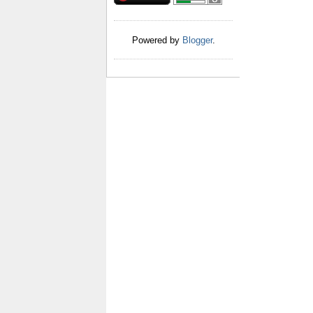
Powered by
Blogger
.