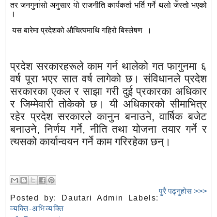
तर जनगुनासो अनुसार यो राजनीति कार्यकर्ता भर्ति गर्ने थलो जस्तो भएको
।
यस बारेमा प्रदेशको औचित्यमाथि गहिरो बिस्लेषण ।
प्रदेश सरकारहरूले काम गर्न थालेको गत फागुनमा ६
वर्ष पूरा भएर सात वर्ष लागेको छ। संविधानले प्रदेश
सरकारका एकल र साझा गरी दुई प्रकारका अधिकार
र जिम्मेवारी तोकेको छ। यी अधिकारको सीमाभित्र
रहेर प्रदेश सरकारले कानुन बनाउने, वार्षिक बजेट
बनाउने, निर्णय गर्ने, नीति तथा योजना तयार गर्ने र
त्यसको कार्यान्वयन गर्ने काम गरिरहेका छन्।
पुरै पढ्नुहोस >>>
Posted by:
Dautari Admin
Labels:
व्यक्ति-अभिव्यक्ति