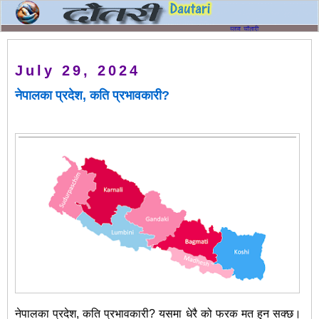
July 29, 2024
नेपालका प्रदेश, कति प्रभावकारी?
नेपालका प्रदेश, कति प्रभावकारी? यसमा धेरै को फरक मत हुन सक्छ।