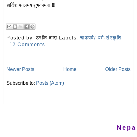
हार्दिक मंगलमय शुभकामना !!!
Posted by:
ठरकि दादा
Labels:
चाडपर्व/ धर्म-संस्कृति
12 Comments
Newer Posts
Home
Older Posts
Subscribe to:
Posts (Atom)
Nepa