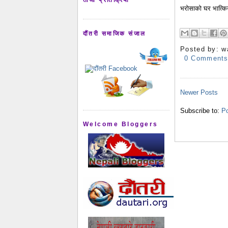
भरोसाको घर भात्क
दौंतरी समाजिक संजाल
Posted by:
w
0 Comment
Newer Posts
Subscribe to:
Po
Welcome Bloggers