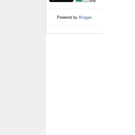
Powered by
Blogger
.