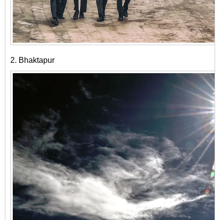
2. Bhaktapur