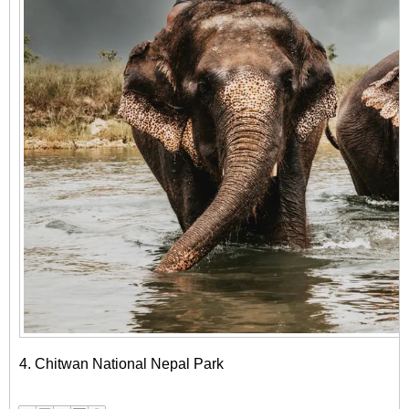
4. Chitwan National Nepal Park