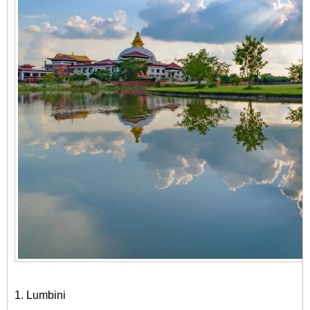
1. Lumbini