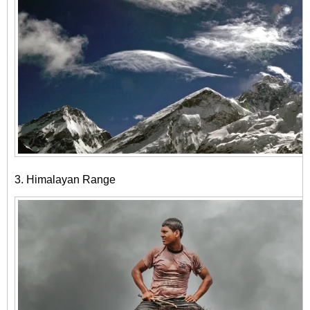
3. Himalayan Range