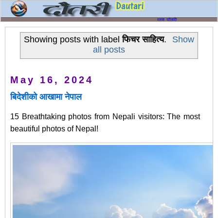
Showing posts with label
फिचर साहित्य
.
Show
all posts
May 16, 2024
बिदेशीको आखामा नेपाल
15 Breathtaking photos from Nepali visitors: The most
beautiful photos of Nepal!