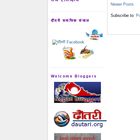
Newer Posts
Subscribe to:
Po
दौंतरी समाजिक संजाल
Welcome Bloggers