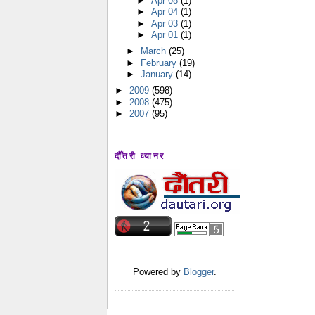
►
Apr 08
(1)
►
Apr 04
(1)
►
Apr 03
(1)
►
Apr 01
(1)
►
March
(25)
►
February
(19)
►
January
(14)
►
2009
(598)
►
2008
(475)
►
2007
(95)
दौँतरी व्यानर
Powered by
Blogger
.