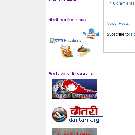
7 Comment
दौंतरी समाजिक संजाल
Newer Posts
Subscribe to:
Po
Welcome Bloggers