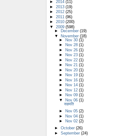
►
2014
(11)
►
2013
(19)
►
2012
(25)
►
2011
(96)
►
2010
(200)
▼
2009
(598)
►
December
(19)
▼
November
(18)
►
Nov 30
(1)
►
Nov 28
(1)
►
Nov 26
(1)
►
Nov 23
(1)
►
Nov 22
(1)
►
Nov 21
(1)
►
Nov 20
(1)
►
Nov 19
(1)
►
Nov 16
(1)
►
Nov 14
(1)
►
Nov 12
(1)
►
Nov 09
(1)
▼
Nov 06
(1)
सहमति
►
Nov 05
(2)
►
Nov 04
(1)
►
Nov 02
(2)
►
October
(26)
►
September
(24)