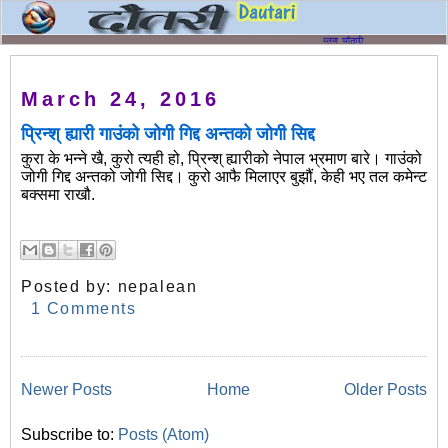
March 24, 2016
प्रिन्श् ह्यारी गाउंको जोगी गिद्द अन्तको जोगी सिद्द
कुरा के भन्ने खै, कुरो त्यही हो, प्रिन्श् ह्यारीको नेपाल भ्रमाण बारे। गाउंको
जोगी गिद्द अन्तको जोगी सिद्द। कुरो आफै मिलाएर बुझौं, केही भए तल कमेन्ट
बक्समा राखौ.
Posted by:
nepalean
1 Comments
Newer Posts
Home
Older Posts
Subscribe to:
Posts (Atom)