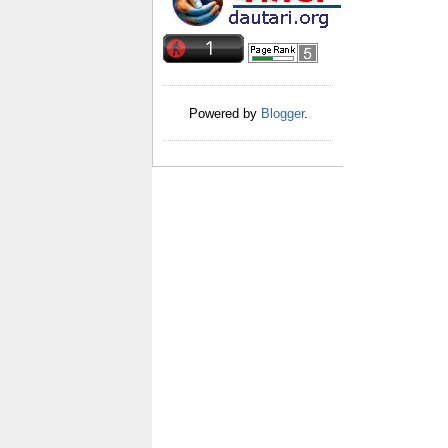
Powered by
Blogger
.