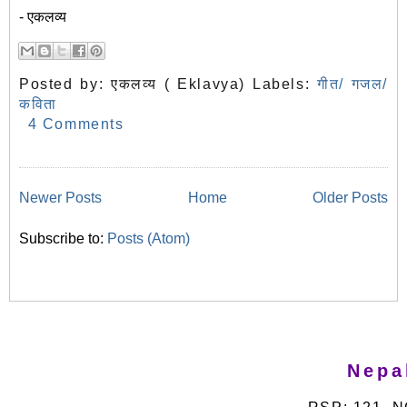
- एकलव्य
Posted by:
एकलव्य ( Eklavya)
Labels:
गीत/ गजल/
कविता
4 Comments
Newer Posts
Home
Older Posts
Subscribe to:
Posts (Atom)
Nepa