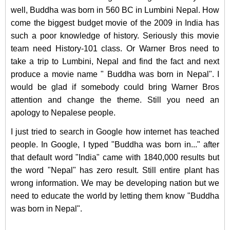
well, Buddha was born in 560 BC in Lumbini Nepal. How
come the biggest budget movie of the 2009 in India has
such a poor knowledge of history. Seriously this movie
team need History-101 class. Or Warner Bros need to
take a trip to Lumbini, Nepal and find the fact and next
produce a movie name " Buddha was born in Nepal". I
would be glad if somebody could bring Warner Bros
attention and change the theme. Still you need an
apology to Nepalese people.
I just tried to search in Google how internet has teached
people. In Google, I typed "Buddha was born in..." after
that default word "India" came with 1840,000 results but
the word "Nepal" has zero result. Still entire plant has
wrong information. We may be developing nation but we
need to educate the world by letting them know "Buddha
was born in Nepal".