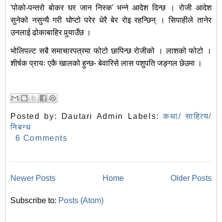
'पोको-पन्तरो बोकर घर जान निस्क' भन्ने आदेश दिन्छ । रोजी आदेश
सुनेको नसुन्यै गरी घोप्टो परेर धेरै बेर रोइ रहन्छिन् । सिपाहीले तानेर
उनलाई ढोकाबाहिर पुर्‍याउँछ ।
भोलिपल्ट सबै समाचारपत्रमा फोटो छापिन्छ रोजीको । लाशको फोटो ।
शीर्षक प्रायः एकै खालको हुन्छ- बेवारिसे लास पशुपति जङ्गल छेउमा ।
Posted by:
Dautari Admin
Labels:
कथा/ साहित्य/
निबन्ध
6 Comments
Newer Posts
Home
Older Posts
Subscribe to:
Posts (Atom)