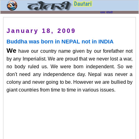
January 18, 2009
Buddha was born in NEPAL not in INDIA
We
have our country name given by our forefather not
by any Imperialist. We are proud that we never lost a war,
no body ruled us. We were born independent. So we
don't need any independence day. Nepal was never a
colony and never going to be. However we are bullied by
giant countries from time to time in various issues.