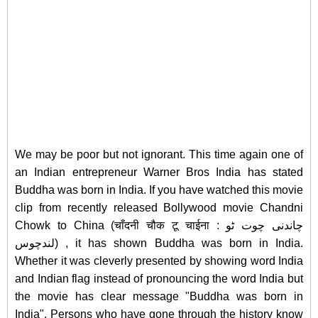
We may be poor but not ignorant.
This time again one of
an Indian entrepreneur Warner Bros India has stated
Buddha was born in India. If you have watched this movie
clip from recently released Bollywood movie Chandni
Chowk to China (चाँदनी चौक टू चाईना : چاندنی چوت ٹو
لندچوس) , it has shown Buddha was born in India.
Whether it was cleverly presented by showing word India
and Indian flag instead of pronouncing the word India but
the movie has clear message "Buddha was born in
India". Persons who have gone through the history know