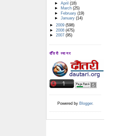
►
April
(18)
►
March
(25)
►
February
(19)
►
January
(14)
►
2009
(598)
►
2008
(475)
►
2007
(95)
दौँतरी व्यानर
Powered by
Blogger
.