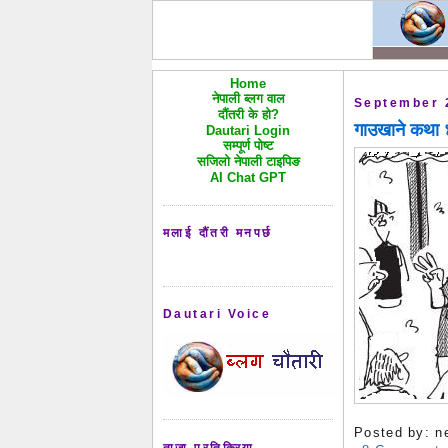
Home
नेपाली ब्लग वाल
September 
दौंतरी के हो?
गाउखाने कथ
Dautari Login
सम्पूर्ण पोष्ट
सजिलो नेपाली टाइपिङ
AI Chat GPT
मलाई दौंतरी मनपर्छ
Dautari Voice
Posted by:
n
ताजा प्रतिक्रिया