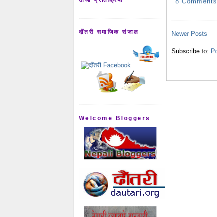
8 Comment
दौंतरी समाजिक संजाल
Newer Posts
Subscribe to:
Po
Welcome Bloggers