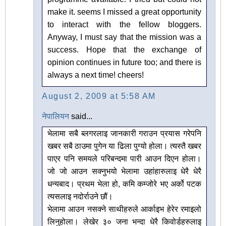
make it. seems I missed a great opportunity
to interact with the fellow bloggers.
Anyway, I must say that the mission was a
success. Hope that the exchange of
opinion continues in future too; and there is
always a next time! cheers!
August 2, 2009 at 5:58 AM
नेपालियन
said...
भेलामा सबै ब्लगरलाइ जानकारी गराउन प्रयास गरेपनि
खबर सबै ठाउमा पुगेन या ढिला पुग्यो होला। त्यस्तै खबर
पाएर पनि समयले परिबन्दमा पारी आउन दिएन होला।
जो जो आउन सक्नुभयो भेलामा उहांहारुलाइ धेरै धेरै
धन्यबाद। प्रथम भेला हो, कमि कम्जोरे भए अर्को पटक
त्यसलाइ नदोर्राउने छौं।
भेलामा आउन नसक्ने साथीहरुले आर्काइभ हेरेर रमाइलो
लिनुहोला। लेखेर ३० जना भन्दा धेरै किवोर्डहरुलाइ