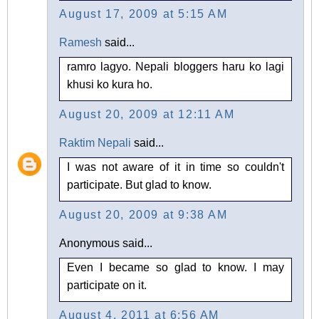
August 17, 2009 at 5:15 AM
Ramesh
said...
ramro lagyo. Nepali bloggers haru ko lagi
khusi ko kura ho.
August 20, 2009 at 12:11 AM
Raktim Nepali
said...
I was not aware of it in time so couldn't
participate. But glad to know.
August 20, 2009 at 9:38 AM
Anonymous said...
Even I became so glad to know. I may
participate on it.
August 4, 2011 at 6:56 AM