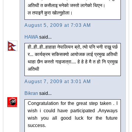
अतिथी त कसैलाइ भनेको जस्तो लागेको थिएन।
ल तपाइनै कुरा खोल्नुहोला।
August 5, 2009 at 7:03 AM
HAWA
said...
ही..ही..ही..हाहाहा नेपालियन ब्रो, त्यो पनि भनी राख्नु पर्छ
र... कार्यक्रम सकिसक्यो आयोजक लाई प्रमुख अतिथी
थाहा छैन कस्तो गाइजात्रा.... हे हे हे मै त हो नि प्रमुख
अतिथी
August 7, 2009 at 3:01 AM
Bikran
said...
Congratulation for the great step taken . I
wish i could have participated .Anyways
wish you all good luck for the future
success.