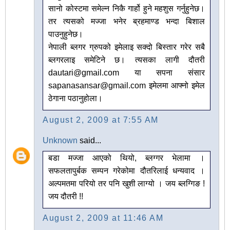
सानो कोस्टमा समेल्न निकै गार्हो हुने महशुस गर्नुहुनेछ।
तर त्यसको मज्जा भनेर ब्रहमाण्ड भन्दा बिशाल
पाउनुहुनेछ।
नेपाली ब्लगर ग्रुपको इमेलाइ सक्दो बिस्तार गरेर सबै
ब्लगरलाइ समेटिने छ। त्यसका लागी दौतरी
dautari@gmail.com या सपना संसार
sapanasansar@gmail.com इमेलमा आफ्नो इमेल
ठेगाना पठानुहोला।
August 2, 2009 at 7:55 AM
Unknown
said...
बडा मज्जा आएको थियो, ब्लग्गर भेलामा ।
सफलतापुर्बक सम्पन गरेकोमा दौतरिलाई धन्यवाद ।
अल्पमतमा परियो तर पनि खुशी लाग्यो । जय ब्लग्गिङ !
जय दौतरी !!
August 2, 2009 at 11:46 AM