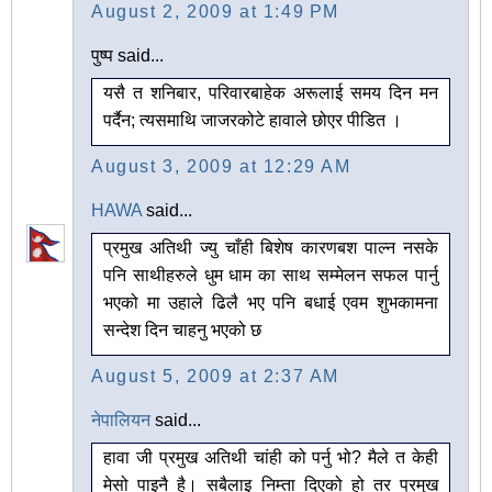
August 2, 2009 at 1:49 PM
पुष्प said...
यसै त शनिबार, परिवारबाहेक अरूलाई समय दिन मन
पर्दैन; त्यसमाथि जाजरकोटे हावाले छोएर पीडित ।
August 3, 2009 at 12:29 AM
HAWA
said...
प्रमुख अतिथी ज्यु चाँही बिशेष कारणबश पाल्न नसके
पनि साथीहरुले धुम धाम का साथ सम्मेलन सफल पार्नु
भएको मा उहाले ढिलै भए पनि बधाई एवम शुभकामना
सन्देश दिन चाहनु भएको छ
August 5, 2009 at 2:37 AM
नेपालियन
said...
हावा जी प्रमुख अतिथी चांही को पर्नु भो? मैले त केही
मेसो पाइनै है। सबैलाइ निम्ता दिएको हो तर प्रमुख