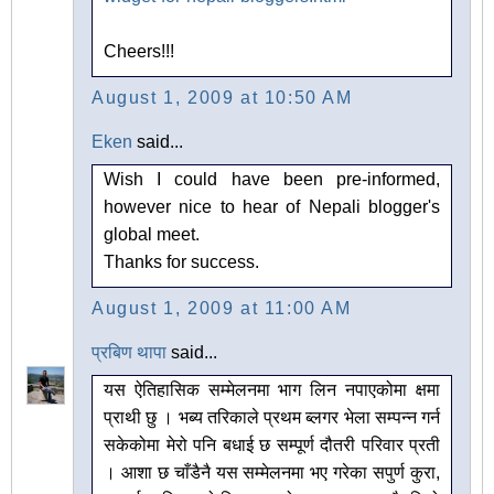
Cheers!!!
August 1, 2009 at 10:50 AM
Eken
said...
Wish I could have been pre-informed,
however nice to hear of Nepali blogger's
global meet.
Thanks for success.
August 1, 2009 at 11:00 AM
प्रबिण थापा
said...
यस ऐतिहासिक सम्मेलनमा भाग लिन नपाएकोमा क्षमा
प्राथी छु । भब्य तरिकाले प्रथम ब्लगर भेला सम्पन्न गर्न
सकेकोमा मेरो पनि बधाई छ सम्पूर्ण दौतरी परिवार प्रती
। आशा छ चाँडैनै यस सम्मेलनमा भए गरेका सपुर्ण कुरा,