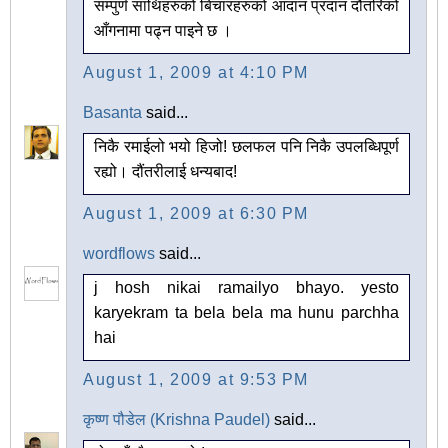
सम्पुर्ण साथिहरुको बिचारहरुको आदान प्रदान दौतरिको
आँगनामा पढ्न पाइने छ ।
August 1, 2009 at 4:10 PM
Basanta
said...
निकै रमाईलो भयो हिजो! छलफल पनि निकै उपलब्धिपूर्ण
रह्यो। दौंतरीलाई धन्यबाद!
August 1, 2009 at 6:30 PM
wordflows
said...
j hosh nikai ramailyo bhayo. yesto
karyekram ta bela bela ma hunu parchha
hai
August 1, 2009 at 9:53 PM
कृष्ण पौडेल (Krishna Paudel)
said...