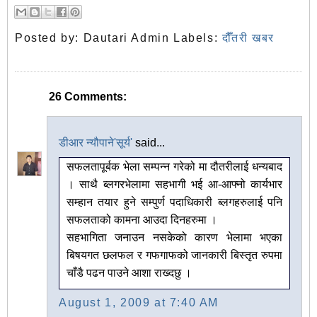
Posted by:
Dautari Admin
Labels:
दौँतरी खबर
26 Comments:
डीआर न्यौपाने'सूर्य'
said...
सफलतापूर्बक भेला सम्पन्न गरेको मा दौतरीलाई धन्यबाद
। साथै ब्लगरभेलामा सहभागी भई आ-आफ्नो कार्यभार
सम्हान तयार हुने सम्पुर्ण पदाधिकारी ब्लगहरुलाई पनि
सफलताको कामना आउदा दिनहरुमा ।
सहभागिता जनाउन नसकेको कारण भेलामा भएका
बिषयगत छलफल र गफगाफको जानकारी बिस्तृत रुपमा
चाँडै पढन पाउने आशा राख्दछु ।
August 1, 2009 at 7:40 AM