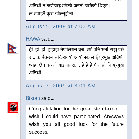
अतिथी त कसैलाइ भनेको जस्तो लागेको थिएन।
ल तपाइनै कुरा खोल्नुहोला।
August 5, 2009 at 7:03 AM
HAWA
said...
ही..ही..ही..हाहाहा नेपालियन ब्रो, त्यो पनि भनी राख्नु पर्छ
र... कार्यक्रम सकिसक्यो आयोजक लाई प्रमुख अतिथी
थाहा छैन कस्तो गाइजात्रा.... हे हे हे मै त हो नि प्रमुख
अतिथी
August 7, 2009 at 3:01 AM
Bikran
said...
Congratulation for the great step taken . I
wish i could have participated .Anyways
wish you all good luck for the future
success.