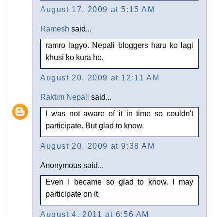
August 17, 2009 at 5:15 AM
Ramesh
said...
ramro lagyo. Nepali bloggers haru ko lagi
khusi ko kura ho.
August 20, 2009 at 12:11 AM
Raktim Nepali
said...
I was not aware of it in time so couldn't
participate. But glad to know.
August 20, 2009 at 9:38 AM
Anonymous said...
Even I became so glad to know. I may
participate on it.
August 4, 2011 at 6:56 AM