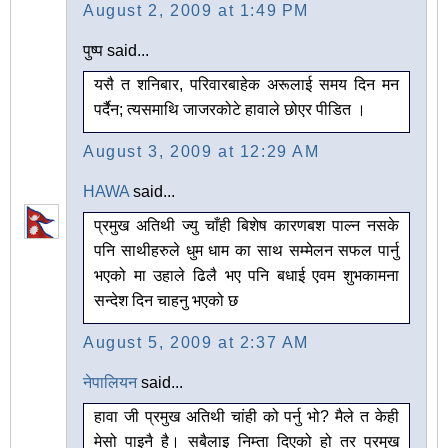
August 2, 2009 at 1:49 PM
पुष्प said...
यसै त शनिबार, परिवारबाहेक अरूलाई समय दिन मन
पर्दैन; त्यसमाथि जाजरकोटे हावाले छोएर पीडित ।
August 3, 2009 at 12:29 AM
HAWA
said...
प्रमुख अतिथी ज्यु चाँही बिशेष कारणबश पाल्न नसके
पनि साथीहरुले धुम धाम का साथ सम्मेलन सफल पार्नु
भएको मा उहाले ढिलै भए पनि बधाई एवम शुभकामना
सन्देश दिन चाहनु भएको छ
August 5, 2009 at 2:37 AM
नेपालियन
said...
हावा जी प्रमुख अतिथी चांही को पर्नु भो? मैले त केही
मेसो पाइनै है। सबैलाइ निम्ता दिएको हो तर प्रमुख