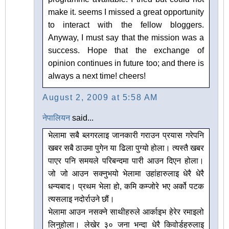
make it. seems I missed a great opportunity
to interact with the fellow bloggers.
Anyway, I must say that the mission was a
success. Hope that the exchange of
opinion continues in future too; and there is
always a next time! cheers!
August 2, 2009 at 5:58 AM
नेपालियन
said...
भेलामा सबै ब्लगरलाइ जानकारी गराउन प्रयास गरेपनि
खबर सबै ठाउमा पुगेन या ढिला पुग्यो होला। त्यस्तै खबर
पाएर पनि समयले परिबन्दमा पारी आउन दिएन होला।
जो जो आउन सक्नुभयो भेलामा उहांहारुलाइ धेरै धेरै
धन्यबाद। प्रथम भेला हो, कमि कम्जोरे भए अर्को पटक
त्यसलाइ नदोर्राउने छौं।
भेलामा आउन नसक्ने साथीहरुले आर्काइभ हेरेर रमाइलो
लिनुहोला। लेखेर ३० जना भन्दा धेरै किवोर्डहरुलाइ