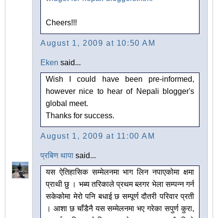
Cheers!!!
August 1, 2009 at 10:50 AM
Eken
said...
Wish I could have been pre-informed,
however nice to hear of Nepali blogger's
global meet.
Thanks for success.
August 1, 2009 at 11:00 AM
प्रबिण थापा
said...
यस ऐतिहासिक सम्मेलनमा भाग लिन नपाएकोमा क्षमा
प्राथी छु । भब्य तरिकाले प्रथम ब्लगर भेला सम्पन्न गर्न
सकेकोमा मेरो पनि बधाई छ सम्पूर्ण दौतरी परिवार प्रती
। आशा छ चाँडैनै यस सम्मेलनमा भए गरेका सपुर्ण कुरा,