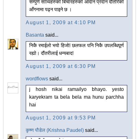
सम्पुर्ण साथिहरुको बिचारहरुको आदान प्रदान दौतरिको
आँगनामा पढ्न पाइने छ ।
August 1, 2009 at 4:10 PM
Basanta
said...
निकै रमाईलो भयो हिजो! छलफल पनि निकै उपलब्धिपूर्ण
रह्यो। दौंतरीलाई धन्यबाद!
August 1, 2009 at 6:30 PM
wordflows
said...
j hosh nikai ramailyo bhayo. yesto
karyekram ta bela bela ma hunu parchha
hai
August 1, 2009 at 9:53 PM
कृष्ण पौडेल (Krishna Paudel)
said...