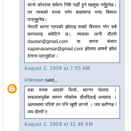
सानो कोस्टमा समेल्न निकै गार्हो हुने महशुस गर्नुहुनेछ।
तर त्यसको मज्जा भनेर ब्रहमाण्ड भन्दा बिशाल
पाउनुहुनेछ।
नेपाली ब्लगर ग्रुपको इमेलाइ सक्दो बिस्तार गरेर सबै
ब्लगरलाइ समेटिने छ। त्यसका लागी दौतरी
dautari@gmail.com या सपना संसार
sapanasansar@gmail.com इमेलमा आफ्नो इमेल
ठेगाना पठानुहोला।
August 2, 2009 at 7:55 AM
Unknown
said...
बडा मज्जा आएको थियो, ब्लग्गर भेलामा ।
सफलतापुर्बक सम्पन गरेकोमा दौतरिलाई धन्यवाद ।
अल्पमतमा परियो तर पनि खुशी लाग्यो । जय ब्लग्गिङ !
जय दौतरी !!
August 2, 2009 at 11:46 AM