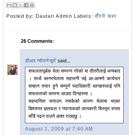
Posted by:
Dautari Admin
Labels:
दौँतरी खबर
26 Comments:
डीआर न्यौपाने'सूर्य'
said...
सफलतापूर्बक भेला सम्पन्न गरेको मा दौतरीलाई धन्यबाद
। साथै ब्लगरभेलामा सहभागी भई आ-आफ्नो कार्यभार
सम्हान तयार हुने सम्पुर्ण पदाधिकारी ब्लगहरुलाई पनि
सफलताको कामना आउदा दिनहरुमा ।
सहभागिता जनाउन नसकेको कारण भेलामा भएका
बिषयगत छलफल र गफगाफको जानकारी बिस्तृत रुपमा
चाँडै पढन पाउने आशा राख्दछु ।
August 1, 2009 at 7:40 AM