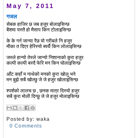
May 7, 2011
गजल
सेबक हाजिर छ जब हजुर बोलाइसिन्छ
बैशमा यस्तै हो मैसाप किन टोलाइसिन्छ
के के गर्न जान्या रैछ यो गरीबले नि हजुर
मौका त दिएर हेरिस्यो ब्यर्थै किन लोलाइसिन्छ
जस्ले हान्यो तेस्ले जान्यो निशानाको कुरा हजुर
कल्पी कल्पी बस्दै फेरि मन किन घोलाइसिन्छ
आँट कहाँ म नाथेको मनको कुरा खोलु भने
मन बुझे सबै खोल्छु जे जे हजुर खोलाइसिन्छ
श्पर्शको लालच छ , छनक मात्र दिस्यो हजुर
सबै कुरा मोली दिन्छु जे जे हजुर मोलाइसिन्छ
Posted by:
waka
0 Comments