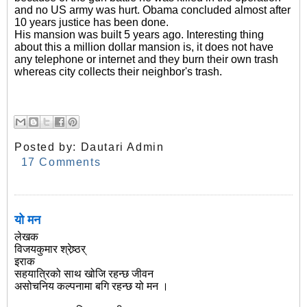
and no US army was hurt. Obama concluded almost after
10 years justice has been done.
His mansion was built 5 years ago. Interesting thing
about this a million dollar mansion is, it does not have
any telephone or internet and they burn their own trash
whereas city collects their neighbor's trash.
Posted by:
Dautari Admin
17 Comments
यो मन
लेखक
विजयकुमार श्रेष्र्ठर्
इराक
सहयात्रिको साथ खोजि रहन्छ जीवन
असोचनिय कल्पनामा बगि रहन्छ यो मन ।