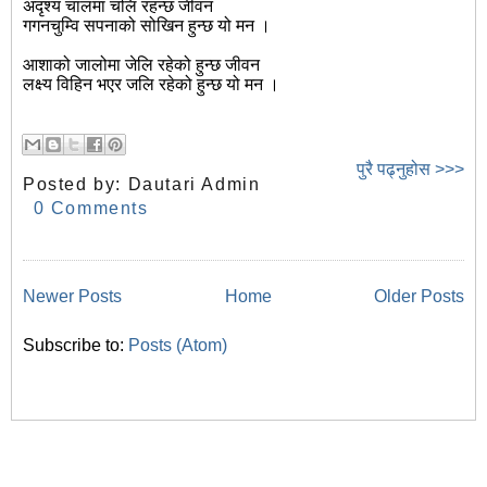
अदृश्य चालमा चलि रहन्छ जीवन
गगनचुम्वि सपनाको सोखिन हुन्छ यो मन ।
आशाको जालोमा जेलि रहेको हुन्छ जीवन
लक्ष्य विहिन भएर जलि रहेको हुन्छ यो मन ।
पुरै पढ्नुहोस >>>
Posted by:
Dautari Admin
0 Comments
Newer Posts
Home
Older Posts
Subscribe to:
Posts (Atom)