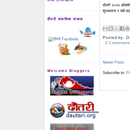
दौतरी २००७ ओक्तोब
शुभकामना र सबै पा
दौंतरी समाजिक संजाल
Posted by:
D
3 Comment
Newer Posts
Welcome Bloggers
Subscribe to:
Po