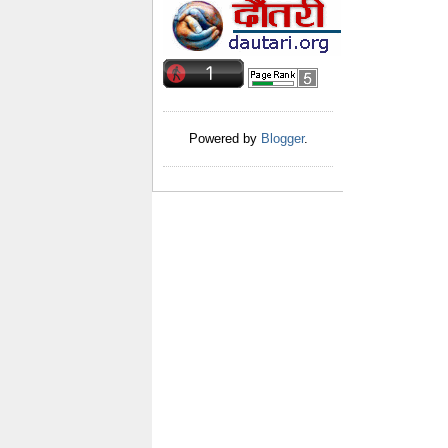
Powered by
Blogger
.