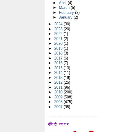
►
April
(4)
►
March
(5)
►
February
(2)
►
January
(2)
►
2024
(30)
►
2023
(20)
►
2022
(1)
►
2021
(2)
►
2020
(1)
►
2019
(1)
►
2018
(3)
►
2017
(6)
►
2016
(7)
►
2015
(13)
►
2014
(11)
►
2013
(19)
►
2012
(25)
►
2011
(96)
►
2010
(200)
►
2009
(598)
►
2008
(475)
►
2007
(95)
दौँतरी व्यानर