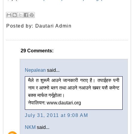
Posted by:
Dautari Admin
29 Comments:
Nepalean
said...
मैले त शुरूमै आउने जानकारी गराए है। तपाईहरु पनी
नाम र आफ्नो ब्लग तथा आउने नआउने खबर यसै कमेन्ट
बक्स मार्फत गर्नूहोला।
नेपालियन: www.dautari.org
July 31, 2011 at 9:08 AM
NKM
said...