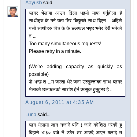
Aayush
said...
ब्लगर भेलामा आउन ढिला भइयो माफ गर्नुहोला है
साथीहरु के गर्ने यता तिर बिद्युतले साथ दिएन .. अहिले
यसो साथीहरु बिच के के छलफल भएछ भनेर हेरौ भनेको
त ...
Too many simultaneous requests!
Please retry in a minute.
(We're adding capacity as quickly as
possible)
पो भन्छ त ...म जस्ता धेरै जना उत्सुक्ताका साथ ब्लगर
भेलाको छलफलको सारांश हेर्न उत्सुक हुनुहुन्छ है ..
August 6, 2011 at 4:35 AM
Luna
said...
ब्लग भेलामा जान नजाने पनि ( जाने कोशिस गरेकी हु
बिहानै ४:३० बजे नै उठेर तर आउदै आएन मलाई त