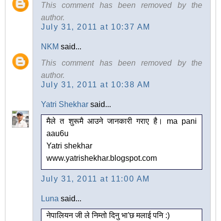
This comment has been removed by the
author.
July 31, 2011 at 10:37 AM
NKM
said...
This comment has been removed by the
author.
July 31, 2011 at 10:38 AM
Yatri Shekhar
said...
मैले त शुरूमै आउने जानकारी गराए है। ma pani
aau6u
Yatri shekhar
www.yatrishekhar.blogspot.com
July 31, 2011 at 11:00 AM
Luna
said...
नेपालियन जी ले निम्तो दिनु भा'छ मलाई पनि :)