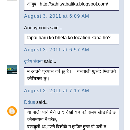
आयुष : http://sahityabatika.blogspot.com/
August 3, 2011 at 6:09 AM
Anonymous said...
tapai haru ko bhela ko location kaha ho?
August 3, 2011 at 6:57 AM
दूर्जेय चेतना
said...
म आउने प्रयास गर्ने छु है।। यसपाली फुर्सद मिलाउने
कोशिशमा छु।
August 3, 2011 at 7:17 AM
Ddus
said...
येा पाली पनि मेरो त ९ देखी १२ को समय लेाडसेडीङ
कोसमयमा नै परेछ,
वसजुली अाउने बित्तीकै म हाजिर हुन्छ यो पली त,