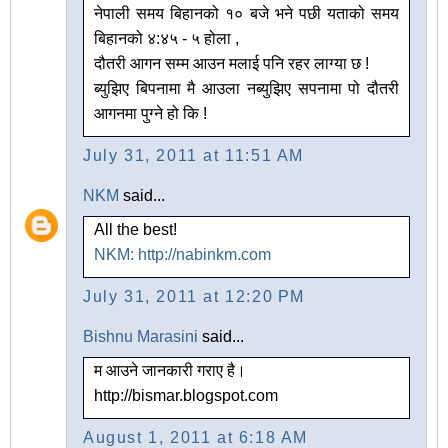
नेपाली समय बिहानको १० बजे भने पछी यताको समय
बिहानको ४:४५ - ५ होला ,
दौतरी आगन सम्म आउन मलाई पनि रहर लाग्या छ !
ब्युझिए बिपनामा मै आउला नब्युझिए सपनामा पो दौतरी
आगनमा पुग्ने हो कि !
July 31, 2011 at 11:51 AM
NKM
said...
All the best!
NKM: http://nabinkm.com
July 31, 2011 at 12:20 PM
Bishnu Marasini
said...
म आउने जानकारी गराए है।
http://bismar.blogspot.com
August 1, 2011 at 6:18 AM