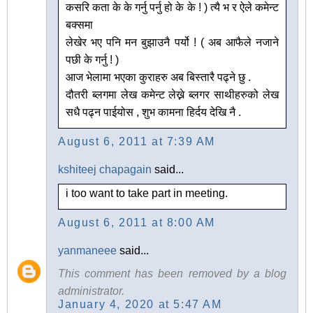
कसरि कता के के गर्नु पर्नु हो के के ! ) त्यै भ र ऐले कमेन्ट
बक्समा
लेखेर भए पनि मन बुझाउनै पर्यो ! ( अब आफैले नजाने
पछी के गर्नु ! )
आज भेलामा भएका कुराहरु अब बिस्तारै पढ्ने छु .
दौतरी ब्लगमा लेख कमेन्ट लेख्ने ब्लगर साथीहरुको लेख
सधै पढ्न पाईयोस , शुभ कामना हिर्दय देखि नै .
August 6, 2011 at 7:39 AM
kshiteej chapagain
said...
i too want to take part in meeting.
August 6, 2011 at 8:00 AM
yanmaneee
said...
This comment has been removed by a blog
administrator.
January 4, 2020 at 5:47 AM