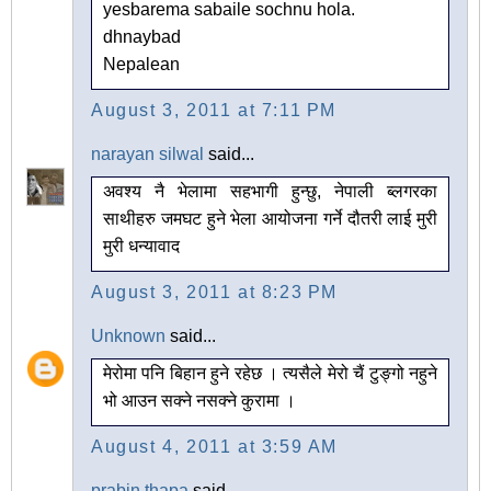
yesbarema sabaile sochnu hola.
dhnaybad
Nepalean
August 3, 2011 at 7:11 PM
narayan silwal
said...
अवश्य नै भेलामा सहभागी हुन्छु, नेपाली ब्लगरका
साथीहरु जमघट हुने भेला आयोजना गर्ने दौतरी लाई मुरी
मुरी धन्यावाद
August 3, 2011 at 8:23 PM
Unknown
said...
मेरोमा पनि बिहान हुने रहेछ । त्यसैले मेरो चैं टुङ्गो नहुने
भो आउन सक्ने नसक्ने कुरामा ।
August 4, 2011 at 3:59 AM
prabin thapa
said...