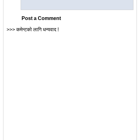
Post a Comment
>>> कमेन्टको लागि धन्यवाद !