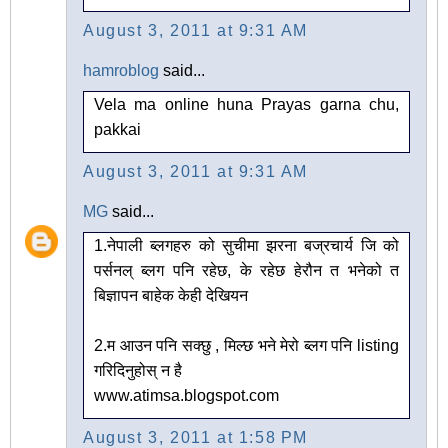
August 3, 2011 at 9:31 AM
hamroblog
said...
Vela ma online huna Prayas garna chu,
pakkai
August 3, 2011 at 9:31 AM
MG
said...
1.नेपाली ब्लगहरु को सुचीमा झरना बज्रचार्य जि को
पर्सनल् ब्लग पनि रहेछ, के रहेछ हेरौन त भनेको त
बिज्ञापन बाहेक केही देखियन
2.म आउन पनि सक्छु , मिल्छ भने मेरो ब्लग पनि listing
गरिदिनुहोस् न है
www.atimsa.blogspot.com
August 3, 2011 at 1:58 PM