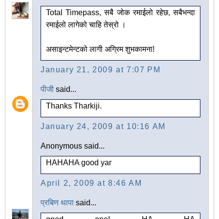
Total Timepass, सबै जोक रमाईलो रहेछ, सबैभन्दा
रमाईलो लागेको चाहि तेस्रो ।
असाइन्टमेन्टको लागी अग्रिम शुभकामना!
January 21, 2009 at 7:07 PM
पीजी
said...
Thanks Tharkiji.
January 24, 2009 at 10:16 AM
Anonymous said...
HAHAHA good yar
April 2, 2009 at 8:46 AM
प्रबिण थापा
said...