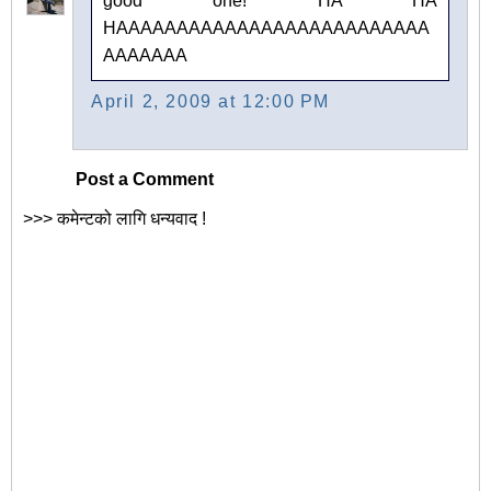
good one! HA HA
HAAAAAAAAAAAAAAAAAAAAAAAAAA
AAAAAAA
April 2, 2009 at 12:00 PM
Post a Comment
>>> कमेन्टको लागि धन्यवाद !