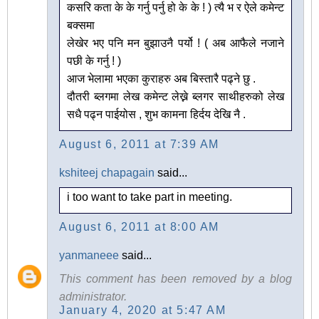
कसरि कता के के गर्नु पर्नु हो के के ! ) त्यै भ र ऐले कमेन्ट
बक्समा
लेखेर भए पनि मन बुझाउनै पर्यो ! ( अब आफैले नजाने
पछी के गर्नु ! )
आज भेलामा भएका कुराहरु अब बिस्तारै पढ्ने छु .
दौतरी ब्लगमा लेख कमेन्ट लेख्ने ब्लगर साथीहरुको लेख
सधै पढ्न पाईयोस , शुभ कामना हिर्दय देखि नै .
August 6, 2011 at 7:39 AM
kshiteej chapagain
said...
i too want to take part in meeting.
August 6, 2011 at 8:00 AM
yanmaneee
said...
This comment has been removed by a blog
administrator.
January 4, 2020 at 5:47 AM