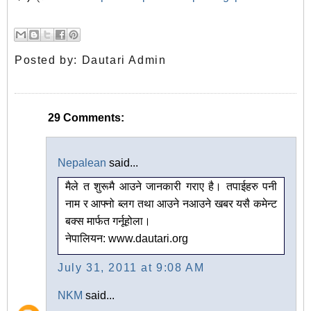
Posted by:
Dautari Admin
29 Comments:
Nepalean
said...
मैले त शुरूमै आउने जानकारी गराए है। तपाईहरु पनी
नाम र आफ्नो ब्लग तथा आउने नआउने खबर यसै कमेन्ट
बक्स मार्फत गर्नूहोला।
नेपालियन: www.dautari.org
July 31, 2011 at 9:08 AM
NKM
said...