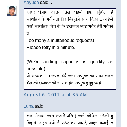
Aayush
said...
ब्लगर भेलामा आउन ढिला भइयो माफ गर्नुहोला है
साथीहरु के गर्ने यता तिर बिद्युतले साथ दिएन .. अहिले
यसो साथीहरु बिच के के छलफल भएछ भनेर हेरौ भनेको
त ...
Too many simultaneous requests!
Please retry in a minute.
(We're adding capacity as quickly as
possible)
पो भन्छ त ...म जस्ता धेरै जना उत्सुक्ताका साथ ब्लगर
भेलाको छलफलको सारांश हेर्न उत्सुक हुनुहुन्छ है ..
August 6, 2011 at 4:35 AM
Luna
said...
ब्लग भेलामा जान नजाने पनि ( जाने कोशिस गरेकी हु
बिहानै ४:३० बजे नै उठेर तर आउदै आएन मलाई त