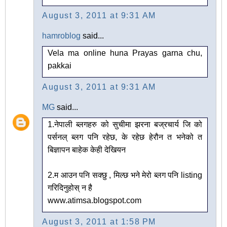
August 3, 2011 at 9:31 AM
hamroblog
said...
Vela ma online huna Prayas garna chu,
pakkai
August 3, 2011 at 9:31 AM
MG
said...
1.नेपाली ब्लगहरु को सुचीमा झरना बज्रचार्य जि को
पर्सनल् ब्लग पनि रहेछ, के रहेछ हेरौन त भनेको त
बिज्ञापन बाहेक केही देखियन
2.म आउन पनि सक्छु , मिल्छ भने मेरो ब्लग पनि listing
गरिदिनुहोस् न है
www.atimsa.blogspot.com
August 3, 2011 at 1:58 PM