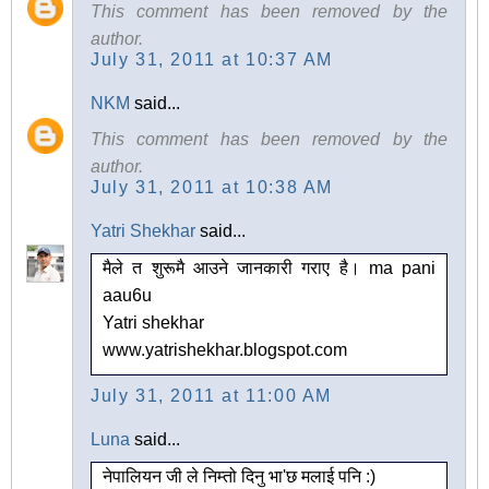
This comment has been removed by the
author.
July 31, 2011 at 10:37 AM
NKM
said...
This comment has been removed by the
author.
July 31, 2011 at 10:38 AM
Yatri Shekhar
said...
मैले त शुरूमै आउने जानकारी गराए है। ma pani
aau6u
Yatri shekhar
www.yatrishekhar.blogspot.com
July 31, 2011 at 11:00 AM
Luna
said...
नेपालियन जी ले निम्तो दिनु भा'छ मलाई पनि :)