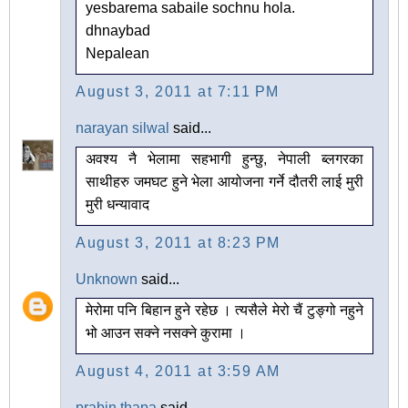
yesbarema sabaile sochnu hola.
dhnaybad
Nepalean
August 3, 2011 at 7:11 PM
narayan silwal
said...
अवश्य नै भेलामा सहभागी हुन्छु, नेपाली ब्लगरका
साथीहरु जमघट हुने भेला आयोजना गर्ने दौतरी लाई मुरी
मुरी धन्यावाद
August 3, 2011 at 8:23 PM
Unknown
said...
मेरोमा पनि बिहान हुने रहेछ । त्यसैले मेरो चैं टुङ्गो नहुने
भो आउन सक्ने नसक्ने कुरामा ।
August 4, 2011 at 3:59 AM
prabin thapa
said...