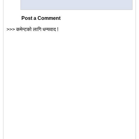
Post a Comment
>>> कमेन्टको लागि धन्यवाद !