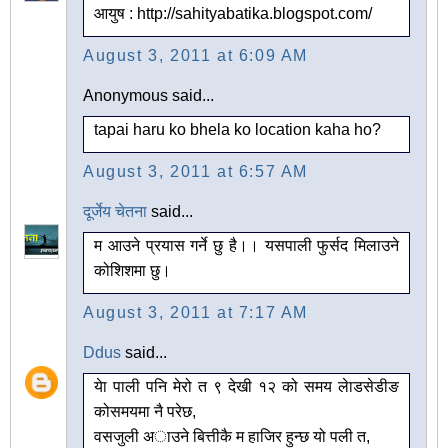
आयुष : http://sahityabatika.blogspot.com/
August 3, 2011 at 6:09 AM
Anonymous said...
tapai haru ko bhela ko location kaha ho?
August 3, 2011 at 6:57 AM
दूर्जेय चेतना
said...
म आउने प्रयास गर्ने छु है।। यसपाली फुर्सद मिलाउने
कोशिशमा छु।
August 3, 2011 at 7:17 AM
Ddus
said...
येा पाली पनि मेरो त ९ देखी १२ को समय लेाडसेडीङ
कोसमयमा नै परेछ,
वसजुली अाउने बित्तीकै म हाजिर हुन्छ यो पली त,