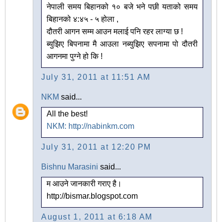
नेपाली समय बिहानको १० बजे भने पछी यताको समय
बिहानको ४:४५ - ५ होला ,
दौतरी आगन सम्म आउन मलाई पनि रहर लाग्या छ !
ब्युझिए बिपनामा मै आउला नब्युझिए सपनामा पो दौतरी
आगनमा पुग्ने हो कि !
July 31, 2011 at 11:51 AM
NKM
said...
All the best!
NKM: http://nabinkm.com
July 31, 2011 at 12:20 PM
Bishnu Marasini
said...
म आउने जानकारी गराए है।
http://bismar.blogspot.com
August 1, 2011 at 6:18 AM