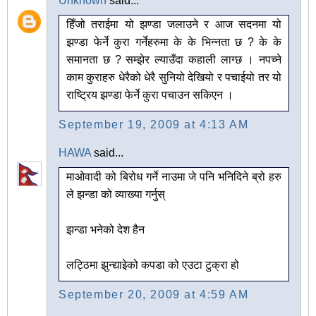
Unknown
said...
हिँजो तराईमा यो झण्डा जलाउने र आज सदनमा यो
झण्डा फेर्ने कुरा गर्नेहरुमा के के भिन्नता छ ? के के
समानता छ ? सम्झेर ल्याउँदा कहाली लाग्छ । नपच्ने
काम कुराहरु धेरैको धेरै सुनियो देखियो र पचाईयो तर यो
राष्ट्रिय झण्डा फेर्ने कुरा पचाउन सकिएन ।
September 19, 2009 at 4:13 AM
HAWA
said...
माओवादी को बिरोध गर्ने नाउमा जे पनि भनिदिने ब्रो हरु
ले झन्डा को व्याख्या गर्नुस्
झन्डा भनेको देश हैन
लट्ठिमा झुन्द्याइेको कपडा को एउटा टुक्रा हो
September 20, 2009 at 4:59 AM