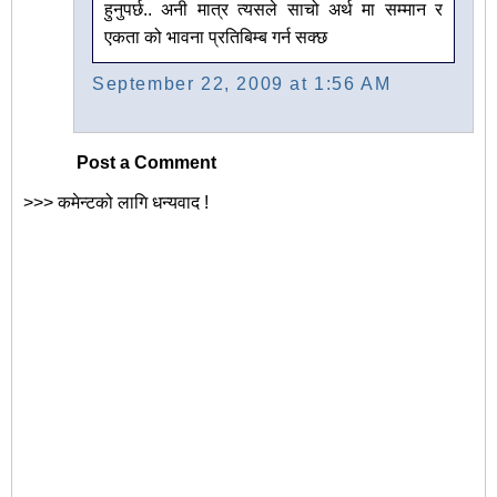
हुनुपर्छ.. अनी मात्र त्यसले साचो अर्थ मा सम्मान र
एकता को भावना प्रतिबिम्ब गर्न सक्छ
September 22, 2009 at 1:56 AM
Post a Comment
>>> कमेन्टको लागि धन्यवाद !