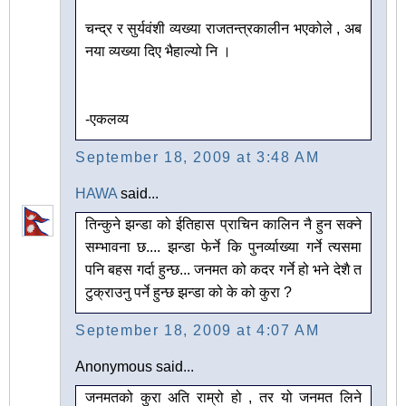
चन्द्र र सुर्यवंशी व्यख्या राजतन्त्रकालीन भएकोले , अब
नया व्यख्या दिए भैहाल्यो नि ।
-एकलव्य
September 18, 2009 at 3:48 AM
HAWA
said...
तिन्कुने झन्डा को ईतिहास प्राचिन कालिन नै हुन सक्ने
सम्भावना छ.... झन्डा फेर्ने कि पुनर्व्याख्या गर्ने त्यसमा
पनि बहस गर्दा हुन्छ... जनमत को कदर गर्ने हो भने देशै त
टुक्राउनु पर्ने हुन्छ झन्डा को के को कुरा ?
September 18, 2009 at 4:07 AM
Anonymous said...
जनमतको कुरा अति राम्रो हो , तर यो जनमत लिने