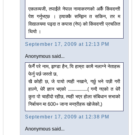
एकलव्यजी, तपाईंले नेपाल नामाकरणको अर्कै किंवदन्ती
पेश गर्नुभएछ । ठ्याक्कै सम्झिन त सकिन, तर म
विद्यालयमा पढ्दा त कपास (नेप) को किंवदन्ती प्रचलित
थियो ।
September 17, 2009 at 12:13 PM
Anonymous said...
फेर्नै परे नाम, झण्डा हैन, यि हाम्रा कामै नलाग्ने नेताहरू
फेर्नु पर्छ जस्तो छ,
खै कोही छ, जे पायो त्यही नखाने, गर्छु भने पछी गरी
हाल्ने, धेरै ज्ञान भएको ................( गन्दै गएको त धेरै
कुरा पो चाहीदो रहीछ, त्यही भएर होला संबिधान सभाको
निर्बाचन मा 600+ जाना मन्त्रीहरू खोजेको,)
September 17, 2009 at 12:38 PM
Anonymous said...