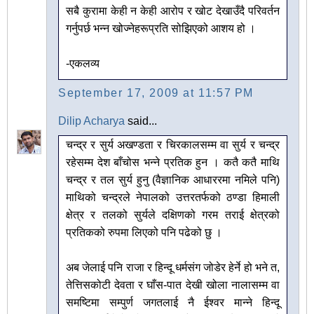
सबै कुरामा केही न केही आरोप र खोट देखाउँदै परिवर्तन
गर्नुपर्छ भन्न खोज्नेहरूप्रति सोझिएको आशय हो ।
-एकलव्य
September 17, 2009 at 11:57 PM
Dilip Acharya
said...
चन्द्र र सुर्य अखण्डता र चिरकालसम्म वा सुर्य र चन्द्र
रहेसम्म देश बाँचोस भन्ने प्रतिक हुन । कतै कतै माथि
चन्द्र र तल सुर्य हुनु (वैज्ञानिक आधाररमा नमिले पनि)
माथिको चन्द्रले नेपालको उत्तरतर्फको ठण्डा हिमाली
क्षेत्र र तलको सुर्यले दक्षिणको गरम तराई क्षेत्रको
प्रतिकको रुपमा लिएको पनि पढेको छु ।
अब जेलाई पनि राजा र हिन्दू धर्मसंग जोडेर हेर्ने हो भने त,
तेत्तिसकोटी देवता र घाँस-पात देखी खोला नालासम्म वा
समष्टिमा सम्पुर्ण जगतलाई नै ईश्वर मान्ने हिन्दू