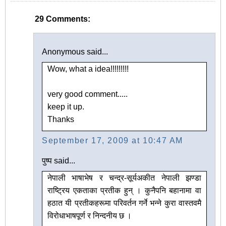
29 Comments:
Anonymous said...
Wow, what a idea!!!!!!!!!
very good comment.....
keep it up.
Thanks
September 17, 2009 at 10:47 AM
पुष्प said...
नेपाली भाषाभेष र चन्द्र-सूर्यअ‍कीत नेपाली झण्डा
राष्ट्रिय एकताका प्रतीक हुन् । कुनैपनि बहानामा वा
हठात यी प्रतीकहरूमा परिवर्तन गर्ने भन्ने कुरा वास्तवमै
विरोधाभाषपूर्ण र निन्दनीय छ ।