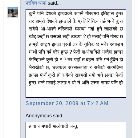
प्रबिण थापा
said...
कुनै पनि देशको झन्डाको आफ्नै गौरबमय इतिहास हुन्छ
तर हाम्रो देशको झन्डाले के प्रतिनिधित्व गर्छ भन्ने कुरा
सबैले आ-आफ्नै तरिकाले व्यख्या गर्दा हुने खालको छ
खोइ कहाँ छ यसको सही व्यख्या ? हो मलाई पनि गौरब छ
हाम्रो राष्टृय झन्डा प्रती तर के युनिक छ भनेर अपाङ्ग
माथी पनि गर्ब गरेर हुन्छ ? फेरी माओबादिले भन्दैमा झन्डा
फेरिहाल्ने कुरो हो र ? तर यहाँ त बहस पनि गर्न हुँदैन झै
भैराखेको छ, छलफल सरसल्लाहा र सबैको सहमतिमा
झन्डा फेर्ने कुरो हो सबैको सहमती भयो भने झन्डा फेर्दा
हुन्छ भन्ने मलाई लाग्छ र यो नै अति उत्तम समय पनि हो
।
September 20, 2009 at 7:42 AM
Anonymous said...
हावा नामधारी माओवादी जन्तु,