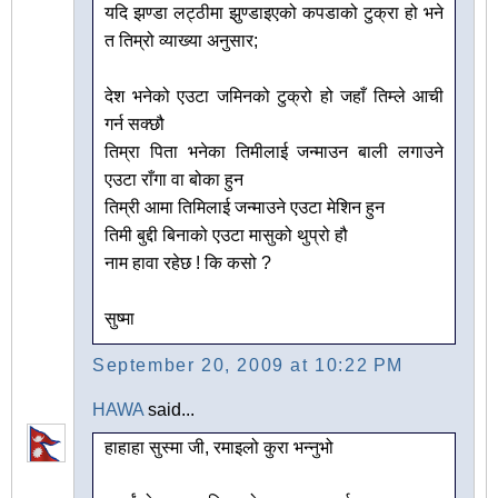
यदि झण्डा लट्ठीमा झुण्डाइएको कपडाको टुक्रा हो भने
त तिम्रो व्याख्या अनुसार;
देश भनेको एउटा जमिनको टुक्रो हो जहाँ तिम्ले आची
गर्न सक्छौ
तिम्रा पिता भनेका तिमीलाई जन्माउन बाली लगाउने
एउटा राँगा वा बोका हुन
तिम्री आमा तिमिलाई जन्माउने एउटा मेशिन हुन
तिमी बुद्दी बिनाको एउटा मासुको थुप्रो हौ
नाम हावा रहेछ ! कि कसो ?
सुष्मा
September 20, 2009 at 10:22 PM
HAWA
said...
हाहाहा सुस्मा जी, रमाइलो कुरा भन्नुभो