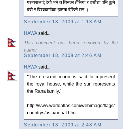
परम्परालाई हेर्‍यो भने त तिनका हँसिया र हथौडा पनि कुनै
देवी र विश्वकर्माका हातमा देखिने छन ।
September 18, 2009 at 1:13 AM
HAWA
said...
This comment has been removed by the
author.
September 18, 2009 at 2:46 AM
HAWA
said...
"The crescent moon is said to represent
the royal house, while the sun represents
the Rana family."
http://www.worldatlas.com/webimage/flags/
countrys/asia/nepal.htm
September 18, 2009 at 2:48 AM