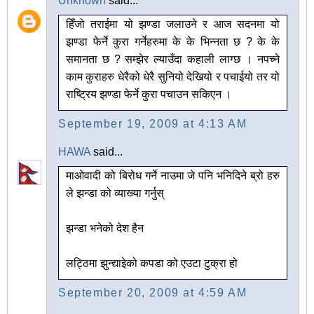
Unknown
said...
हिँजो तराईमा यो झण्डा जलाउने र आज सदनमा यो
झण्डा फेर्ने कुरा गर्नेहरुमा के के भिन्नता छ ? के के
समानता छ ? सम्झेर ल्याउँदा कहाली लाग्छ । नपच्ने
काम कुराहरु धेरैको धेरै सुनियो देखियो र पचाईयो तर यो
राष्ट्रिय झण्डा फेर्ने कुरा पचाउन सकिएन ।
September 19, 2009 at 4:13 AM
HAWA
said...
माओवादी को बिरोध गर्ने नाउमा जे पनि भनिदिने ब्रो हरु
ले झन्डा को व्याख्या गर्नुस्
झन्डा भनेको देश हैन
लट्ठिमा झुन्द्याइेको कपडा को एउटा टुक्रा हो
September 20, 2009 at 4:59 AM