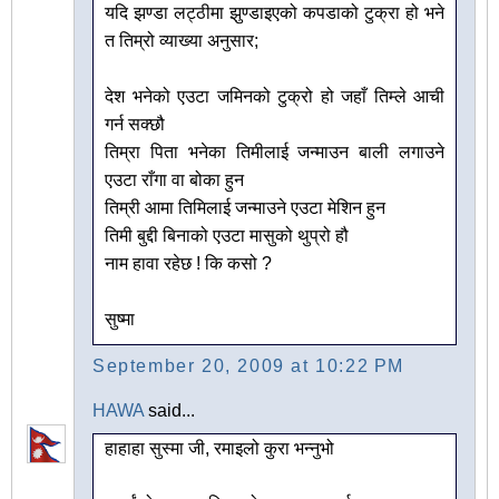
यदि झण्डा लट्ठीमा झुण्डाइएको कपडाको टुक्रा हो भने
त तिम्रो व्याख्या अनुसार;
देश भनेको एउटा जमिनको टुक्रो हो जहाँ तिम्ले आची
गर्न सक्छौ
तिम्रा पिता भनेका तिमीलाई जन्माउन बाली लगाउने
एउटा राँगा वा बोका हुन
तिम्री आमा तिमिलाई जन्माउने एउटा मेशिन हुन
तिमी बुद्दी बिनाको एउटा मासुको थुप्रो हौ
नाम हावा रहेछ ! कि कसो ?
सुष्मा
September 20, 2009 at 10:22 PM
HAWA
said...
हाहाहा सुस्मा जी, रमाइलो कुरा भन्नुभो