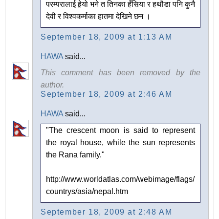
परम्परालाई हेर्‍यो भने त तिनका हँसिया र हथौडा पनि कुनै
देवी र विश्वकर्माका हातमा देखिने छन ।
September 18, 2009 at 1:13 AM
HAWA
said...
This comment has been removed by the
author.
September 18, 2009 at 2:46 AM
HAWA
said...
"The crescent moon is said to represent
the royal house, while the sun represents
the Rana family."
http://www.worldatlas.com/webimage/flags/
countrys/asia/nepal.htm
September 18, 2009 at 2:48 AM