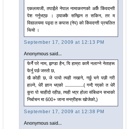
एकलव्यजी, तपाईंले नेपाल नामाकरणको अर्कै किंवदन्ती
पेश गर्नुभएछ । ठ्याक्कै सम्झिन त सकिन, तर म
विद्यालयमा पढ्दा त कपास (नेप) को किंवदन्ती प्रचलित
थियो ।
September 17, 2009 at 12:13 PM
Anonymous said...
फेर्नै परे नाम, झण्डा हैन, यि हाम्रा कामै नलाग्ने नेताहरू
फेर्नु पर्छ जस्तो छ,
खै कोही छ, जे पायो त्यही नखाने, गर्छु भने पछी गरी
हाल्ने, धेरै ज्ञान भएको ................( गन्दै गएको त धेरै
कुरा पो चाहीदो रहीछ, त्यही भएर होला संबिधान सभाको
निर्बाचन मा 600+ जाना मन्त्रीहरू खोजेको,)
September 17, 2009 at 12:38 PM
Anonymous said...