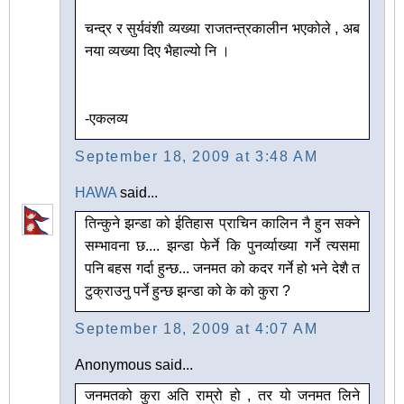
चन्द्र र सुर्यवंशी व्यख्या राजतन्त्रकालीन भएकोले , अब
नया व्यख्या दिए भैहाल्यो नि ।
-एकलव्य
September 18, 2009 at 3:48 AM
HAWA
said...
तिन्कुने झन्डा को ईतिहास प्राचिन कालिन नै हुन सक्ने
सम्भावना छ.... झन्डा फेर्ने कि पुनर्व्याख्या गर्ने त्यसमा
पनि बहस गर्दा हुन्छ... जनमत को कदर गर्ने हो भने देशै त
टुक्राउनु पर्ने हुन्छ झन्डा को के को कुरा ?
September 18, 2009 at 4:07 AM
Anonymous said...
जनमतको कुरा अति राम्रो हो , तर यो जनमत लिने