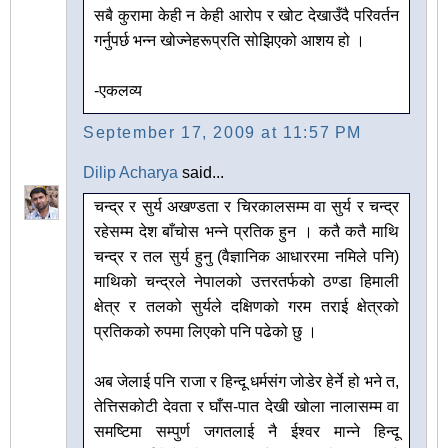
सबै कुरामा केही न केही आरोप र खोट देखाउँदै परिवर्तन
गर्नुपर्छ भन्न खोज्नेहरूप्रति सोझिएको आशय हो ।
-एकलव्य
September 17, 2009 at 11:57 PM
Dilip Acharya
said...
चन्द्र र सुर्य अखण्डता र चिरकालसम्म वा सुर्य र चन्द्र
रहेसम्म देश बाँचोस भन्ने प्रतिक हुन । कतै कतै माथि
चन्द्र र तल सुर्य हुनु (वैज्ञानिक आधाररमा नमिले पनि)
माथिको चन्द्रले नेपालको उत्तरतर्फको ठण्डा हिमाली
क्षेत्र र तलको सुर्यले दक्षिणको गरम तराई क्षेत्रको
प्रतिकको रुपमा लिएको पनि पढेको छु ।
अब जेलाई पनि राजा र हिन्दू धर्मसंग जोडेर हेर्ने हो भने त,
तेत्तिसकोटी देवता र घाँस-पात देखी खोला नालासम्म वा
समष्टिमा सम्पुर्ण जगतलाई नै ईश्वर मान्ने हिन्दू