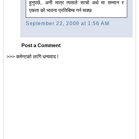
हुनुपर्छ.. अनी मात्र त्यसले साचो अर्थ मा सम्मान र
एकता को भावना प्रतिबिम्ब गर्न सक्छ
September 22, 2009 at 1:56 AM
Post a Comment
>>> कमेन्टको लागि धन्यवाद !