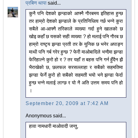
प्रबिण थापा
said...
कुनै पनि देशको झन्डाको आफ्नै गौरबमय इतिहास हुन्छ
तर हाम्रो देशको झन्डाले के प्रतिनिधित्व गर्छ भन्ने कुरा
सबैले आ-आफ्नै तरिकाले व्यख्या गर्दा हुने खालको छ
खोइ कहाँ छ यसको सही व्यख्या ? हो मलाई पनि गौरब छ
हाम्रो राष्टृय झन्डा प्रती तर के युनिक छ भनेर अपाङ्ग
माथी पनि गर्ब गरेर हुन्छ ? फेरी माओबादिले भन्दैमा झन्डा
फेरिहाल्ने कुरो हो र ? तर यहाँ त बहस पनि गर्न हुँदैन झै
भैराखेको छ, छलफल सरसल्लाहा र सबैको सहमतिमा
झन्डा फेर्ने कुरो हो सबैको सहमती भयो भने झन्डा फेर्दा
हुन्छ भन्ने मलाई लाग्छ र यो नै अति उत्तम समय पनि हो
।
September 20, 2009 at 7:42 AM
Anonymous said...
हावा नामधारी माओवादी जन्तु,