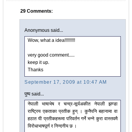
29 Comments:
Anonymous said...
Wow, what a idea!!!!!!!!!
very good comment.....
keep it up.
Thanks
September 17, 2009 at 10:47 AM
पुष्प said...
नेपाली भाषाभेष र चन्द्र-सूर्यअ‍कीत नेपाली झण्डा
राष्ट्रिय एकताका प्रतीक हुन् । कुनैपनि बहानामा वा
हठात यी प्रतीकहरूमा परिवर्तन गर्ने भन्ने कुरा वास्तवमै
विरोधाभाषपूर्ण र निन्दनीय छ ।