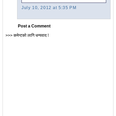
July 10, 2012 at 5:35 PM
Post a Comment
>>> कमेन्टको लागि धन्यवाद !