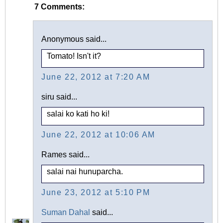
7 Comments:
Anonymous said...
Tomato! Isn't it?
June 22, 2012 at 7:20 AM
siru said...
salai ko kati ho ki!
June 22, 2012 at 10:06 AM
Rames said...
salai nai hunuparcha.
June 23, 2012 at 5:10 PM
Suman Dahal
said...