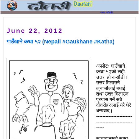
June 22, 2012
गाउँखाने कथा ५२ (Nepali #Gaukhane #Katha)
अपडेटः गाउँखाने
कथा ५२को सही
उत्तर हो कसौंडी।
उत्तर मिलाउने
लुनाजीलाई बधाई
तथा उत्तर मिलाउन
प्रयास गर्ने सबै
दौंतरीहरुलाई धेरै धेरै
धन्यबाद।
‍‍‍‍‍‍‍‍‍‍‍‍‍‍‍‍‍‍‍‍‍‍‍‍‍‍‍‍‍‍‍‍‍‍-----------------------
-----------------------
-----
सप्ताहान्तको समय