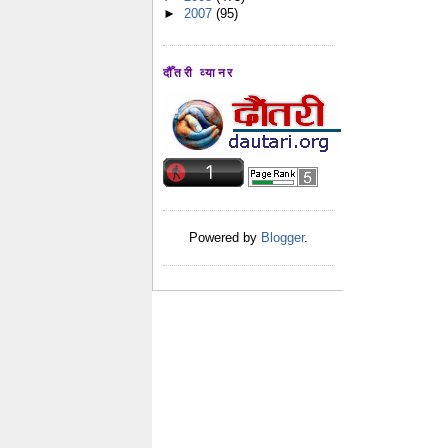
►
2007
(95)
दौँतरी व्यानर
Powered by
Blogger
.