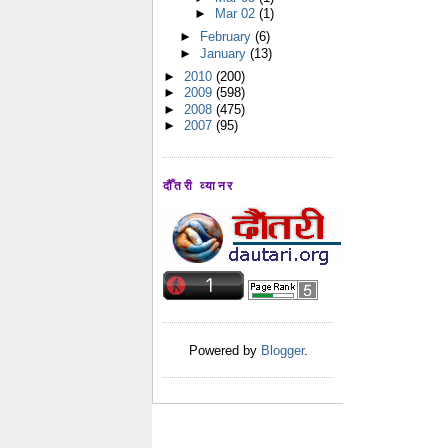
►
Mar 02
(1)
►
February
(6)
►
January
(13)
►
2010
(200)
►
2009
(598)
►
2008
(475)
►
2007
(95)
दौँतरी व्यानर
Powered by
Blogger
.