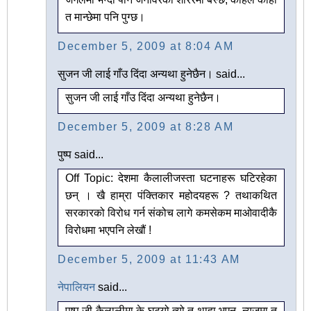
त मान्छेमा पनि पुग्छ।
December 5, 2009 at 8:04 AM
सुजन जी लाई गाँउ दिंदा अन्यथा हुनेछैन। said...
सुजन जी लाई गाँउ दिंदा अन्यथा हुनेछैन।
December 5, 2009 at 8:28 AM
पुष्प said...
Off Topic: देशमा कैलालीजस्ता घटनाहरू घटिरहेका
छन् । खै हाम्रा पंक्तिकार महोदयहरू ? तथाकथित
सरकारको विरोध गर्न संकोच लागे कमसेकम माओवादीकै
विरोधमा भएपनि लेखौं !
December 5, 2009 at 11:43 AM
नेपालियन
said...
पुष्प जी कैलालीमा के घट्यो त्यो त थाहा भएन, न्युजमा त