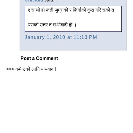
ए साथी हो कती जुम्राको र किर्नाको कुरा गरि राको त ।
यसको उत्तर त माओवादी हो ।
January 1, 2010 at 11:13 PM
Post a Comment
>>> कमेन्टको लागि धन्यवाद !