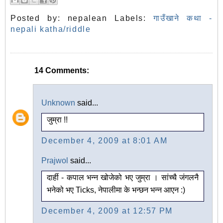
Posted by:
nepalean
Labels:
गाउँखाने कथा -
nepali katha/riddle
14 Comments:
Unknown
said...
जुम्रा !!
December 4, 2009 at 8:01 AM
Prajwol
said...
दार्ही - कपाल भन्न खोजेको भए जुम्रा । सांच्चै जंगलनै
भनेको भए Ticks, नेपालीमा के भन्छन भन्न आएन :)
December 4, 2009 at 12:57 PM