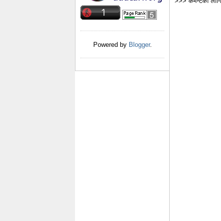
>>> कमेन्टको लागि
Powered by
Blogger
.