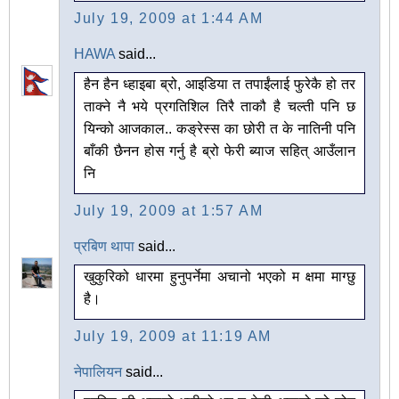
July 19, 2009 at 1:44 AM
HAWA
said...
हैन हैन ध्हाइबा ब्रो, आइडिया त तपाईंलाई फुरेकै हो तर
ताक्ने नै भये प्रगतिशिल तिरै ताकौ है चल्ती पनि छ
यिन्को आजकाल.. कङ्रेस्स का छोरी त के नातिनी पनि
बाँकी छैनन होस गर्नु है ब्रो फेरी ब्याज सहित् आउँलान
नि
July 19, 2009 at 1:57 AM
प्रबिण थापा
said...
खुकुरिको धारमा हुनुपर्नेमा अचानो भएको म क्षमा माग्छु
है।
July 19, 2009 at 11:19 AM
नेपालियन
said...