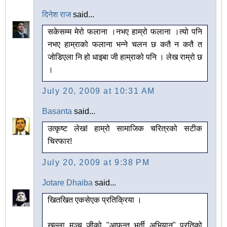
दिनेश राज
said...
सकेसम्म मेरो फलाना ।नभए हाम्रो फलाना ।त्यो पनि
नभए हाम्राको फलाना भन्ने चलन छ कतै न कतै त
जोडिएला नि हो धाइबा जी हाम्राको पनि । लेख राम्रो छ
।
July 20, 2009 at 10:31 AM
Basanta
said...
उत्कृष्ट लेख! हाम्रो सामाजिक चरित्रको सटीक
चिरफार!
July 20, 2009 at 9:38 PM
Jotare Dhaiba
said...
खितखित एकसेएक प्रतिक्रिया ।
खुल्ला मञ्च जीको "आफन्त भर्ती अभियान" प्रतिको