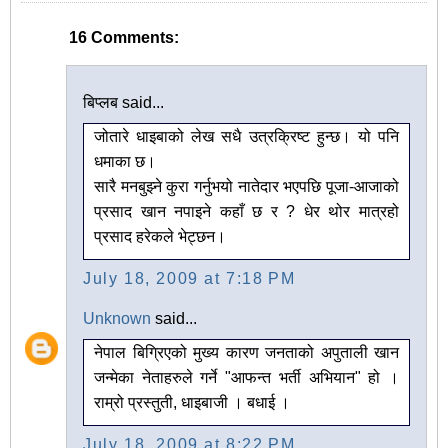
16 Comments:
बिप्लब said...
जोतारे धाइबाको लेख सधै उत्रक्रिष्ट हुन्छ। यो पनि
धमाका छ।
सारै मनबुझ्ने कुरा गर्नुभयो नातेदार भएपछि पूजा-आजाको
प्रसाद खान नपाइने कहाँ छ र ? धेर थोर मात्रहो
प्रसाद हरेकले भेट्छन।
July 18, 2009 at 7:18 PM
Unknown
said...
नेपाल बिग्रिएको मुख्य कारण जनताको अपुताली खान
जन्मेका नेताहरुले गर्ने "आफन्त भर्ती अभियान" हो ।
राम्रो प्रस्तुती, धाइबाजी । बधाई ।
July 18, 2009 at 8:22 PM