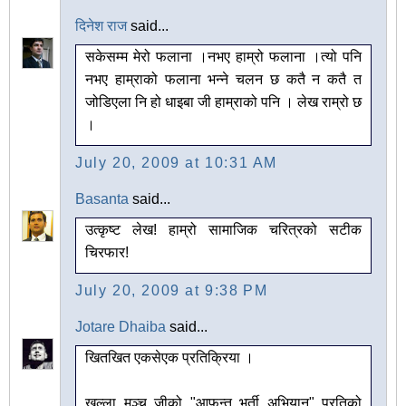
दिनेश राज
said...
सकेसम्म मेरो फलाना ।नभए हाम्रो फलाना ।त्यो पनि
नभए हाम्राको फलाना भन्ने चलन छ कतै न कतै त
जोडिएला नि हो धाइबा जी हाम्राको पनि । लेख राम्रो छ
।
July 20, 2009 at 10:31 AM
Basanta
said...
उत्कृष्ट लेख! हाम्रो सामाजिक चरित्रको सटीक
चिरफार!
July 20, 2009 at 9:38 PM
Jotare Dhaiba
said...
खितखित एकसेएक प्रतिक्रिया ।
खुल्ला मञ्च जीको "आफन्त भर्ती अभियान" प्रतिको