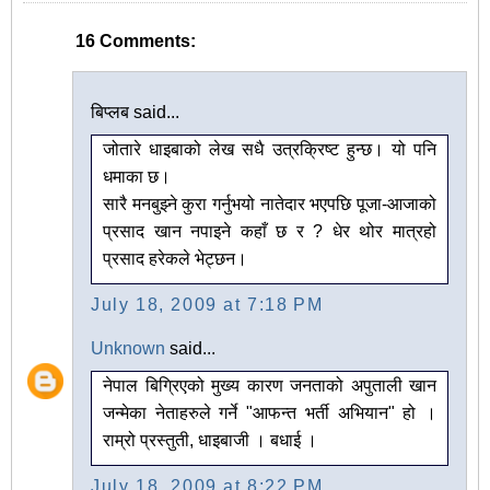
16 Comments:
बिप्लब said...
जोतारे धाइबाको लेख सधै उत्रक्रिष्ट हुन्छ। यो पनि
धमाका छ।
सारै मनबुझ्ने कुरा गर्नुभयो नातेदार भएपछि पूजा-आजाको
प्रसाद खान नपाइने कहाँ छ र ? धेर थोर मात्रहो
प्रसाद हरेकले भेट्छन।
July 18, 2009 at 7:18 PM
Unknown
said...
नेपाल बिग्रिएको मुख्य कारण जनताको अपुताली खान
जन्मेका नेताहरुले गर्ने "आफन्त भर्ती अभियान" हो ।
राम्रो प्रस्तुती, धाइबाजी । बधाई ।
July 18, 2009 at 8:22 PM