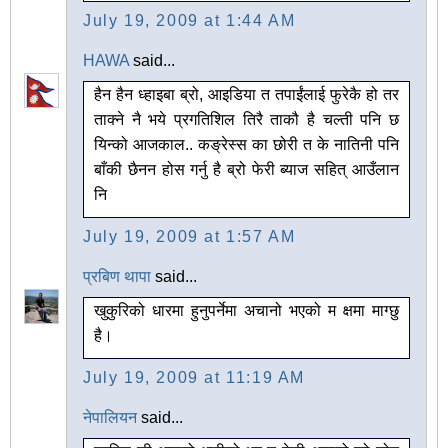
July 19, 2009 at 1:44 AM
HAWA
said...
हैन हैन ध्हाइबा ब्रो, आइडिया त तपाईंलाई फुरेकै हो तर
ताक्ने नै भये प्रगतिशिल तिरै ताकौ है चल्ती पनि छ
यिन्को आजकाल.. कङ्रेस्स का छोरी त के नातिनी पनि
बाँकी छैनन होस गर्नु है ब्रो फेरी ब्याज सहित् आउँलान
नि
July 19, 2009 at 1:57 AM
प्रबिण थापा
said...
खुकुरिको धारमा हुनुपर्नेमा अचानो भएको म क्षमा माग्छु
है।
July 19, 2009 at 11:19 AM
नेपालियन
said...