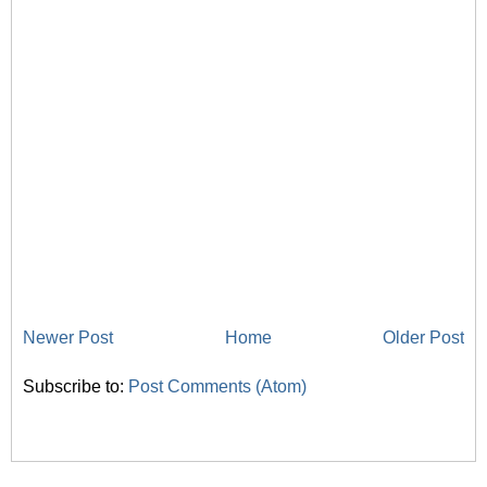
Newer Post
Home
Older Post
Subscribe to:
Post Comments (Atom)