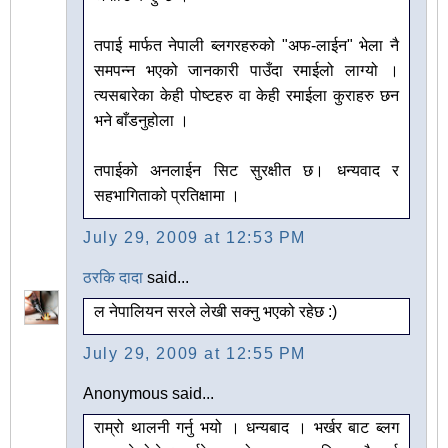
तपाई मार्फत नेपाली ब्लगरहरुको "अफ-लाईन" भेला नै
समपन्न भएको जानकारी पाउँदा रमाईलो लाग्यो ।
त्यसबारेका केही पोष्टहरु वा केही रमाईला कुराहरु छन
भने बाँडनुहोला ।
तपाईको अनलाईन सिट सुरक्षीत छ। धन्यवाद र
सहभागिताको प्रतिक्षामा ।
July 29, 2009 at 12:53 PM
ठरकि दादा
said...
ल नेपालियन सरले लेखी सक्नु भएको रहेछ :)
July 29, 2009 at 12:55 PM
Anonymous said...
राम्रो थालनी गर्नु भयो । धन्यबाद । भर्खर बाट ब्लग