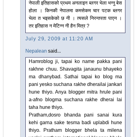
नेपाली इतिहासको प्रथम अनलाइन ब्लगर भेला भन्नु बेस
होला । किनकी नेपालमा कमसेकम चार पटक ब्लगर
भेला त भइसकेको छ नी । त्यसले निरन्तरता पाएन ।
तर इतिहास न मेटिन्न नी हैन मित्र ?
July 29, 2009 at 11:20 AM
Nepalean
said...
Hamroblog ji, tapai ko name pakka pani
rakhne chuu. Shavagita janaunu bhayeko
ma dhanybad. Sathai tapai ko blog ma
pani yesko suchana rakhe dherailai jankari
hune thiyo. Anya blogger mitra hrule pani
a-afno blogma suchana rakhe dherai lai
taha hune thiyo.
Pratham,dosro bhanda pani sanai kura
kehi garna sake tesma badi uplabdi hune
thiyo. Pratham blogger bhela ta milena