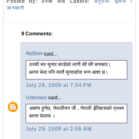
Posted by:
ठरकि दादा
Labels:
अनुरोध/ सूचना /
जानकारी
9 Comments:
नेपालियन
said...
ठरकी सर सुन्दर कार्डको लागी धेरै धेरै धन्यबाद।
ब्लगर भेला पनि यस्तै सुन्दरहोस भन्न आशा छ।
July 28, 2009 at 7:34 PM
Unknown
said...
अबश्य हुनेछ, नेपालीयन जी , नेपाली ईतिहासको प्रथम
ब्लगर भेलामा ।
July 29, 2009 at 2:06 AM