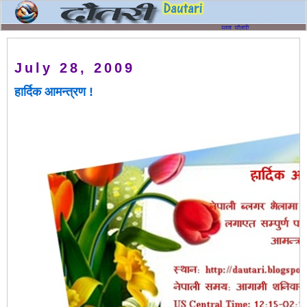
July 28, 2009
हार्दिक आमन्त्रण !