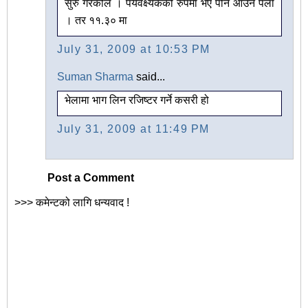
सुरु गरेकोले । पर्यवेक्ष्यकको रुपमा भए पनि आउनै पर्ला
। तर ११.३० मा
July 31, 2009 at 10:53 PM
Suman Sharma
said...
भेलामा भाग लिन रजिष्टर गर्ने कसरी हो
July 31, 2009 at 11:49 PM
Post a Comment
>>> कमेन्टको लागि धन्यवाद !