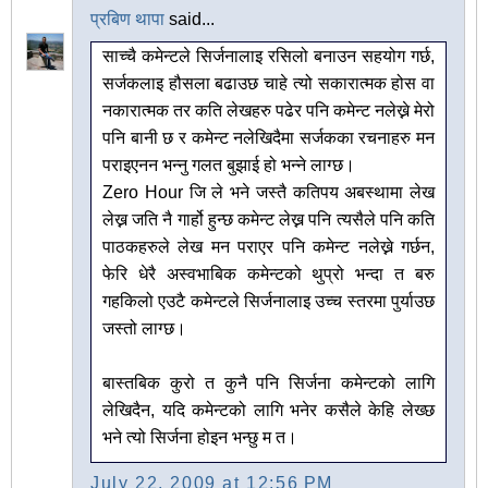
प्रबिण थापा
said...
साच्चै कमेन्टले सिर्जनालाइ रसिलो बनाउन सहयोग गर्छ,
सर्जकलाइ हौसला बढाउछ चाहे त्यो सकारात्मक होस वा
नकारात्मक तर कति लेखहरु पढेर पनि कमेन्ट नलेख्ने मेरो
पनि बानी छ र कमेन्ट नलेखिदैमा सर्जकका रचनाहरु मन
पराइएनन भन्नु गलत बुझाई हो भन्ने लाग्छ।
Zero Hour जि ले भने जस्तै कतिपय अबस्थामा लेख
लेख्न जति नै गार्हो हुन्छ कमेन्ट लेख्न पनि त्यसैले पनि कति
पाठकहरुले लेख मन पराएर पनि कमेन्ट नलेख्ने गर्छन,
फेरि धेरै अस्वभाबिक कमेन्टको थुप्रो भन्दा त बरु
गहकिलो एउटै कमेन्टले सिर्जनालाइ उच्च स्तरमा पुर्याउछ
जस्तो लाग्छ।
बास्तबिक कुरो त कुनै पनि सिर्जना कमेन्टको लागि
लेखिदैन, यदि कमेन्टको लागि भनेर कसैले केहि लेख्छ
भने त्यो सिर्जना होइन भन्छु म त।
July 22, 2009 at 12:56 PM