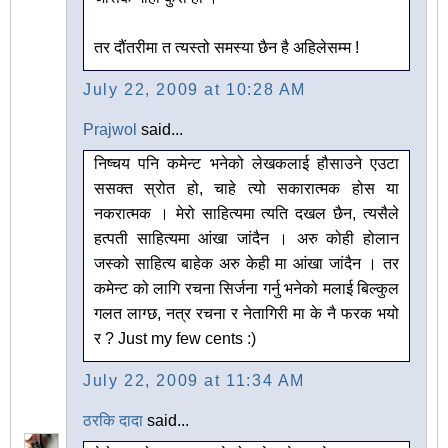
तर दौंतरीमा त त्यस्तो समस्या छैन है अहिलेसम्म !
July 22, 2009 at 10:28 AM
Prajwol
said...
निष्चय पनि कमेन्ट भनेको लेखकलाई हौसाउने एउटा
ससक्त स्रोत हो, चाहे त्यो सकारात्मक होस या
नकरात्मक । मेरो साहित्यमा त्यति दखल छैन, त्यसैले
हत्पती साहित्यमा आंखा जांदैन । अरु कोही होलान
जस्को साहित्य बाहेक अरु केही मा आंखा जांदैन । तर
कमेन्ट को लागि रचना सिर्जना गर्नु भनेको मलाई बिल्कुल
गलत लाग्छ, नत्र रचना र नेतागिरी मा के नै फरक भयो
र ? Just my few cents :)
July 22, 2009 at 11:34 AM
ठरकि दादा
said...