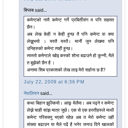
बिप्लब said...
कमेन्टको नामै कमेन्ट गर्ने प्रबिर्तीसंग म पनि सहमत
छैन।
अब लेख केही न केही हुन्छ तै पनि कमेन्ट वा क्या
लेख्नुभयो । यस्तै यस्तै। मानौं जुन लेखमा पनि
उनिहरुको कमेन्ट त्यही हुन्छ।
त्यस्तो कमेन्टले खोइ कस्को शोभा बढाउने हो कुन्नी, मैले
त बुझेको छैन है ।
अन्तमा शिब प्रकाशको लेख लाइ मेरो सर्हाना छ है?
July 22, 2009 at 6:36 PM
नेपालियन
said...
कथा बिहान झुल्कियो। आफू मेलैमा। अब पढ्ने र कमेन्ट
लेख्ने चाही सांझ मात्र जुर्छ। एक से एक हस्तीहरुले माथी
कमेन्ट गरिसक्नु भएको रहेछ अब त मेरो कमेन्ट उही
संख्या बढाउन या मैले पढें है भनेर जनाउ दिने खालको