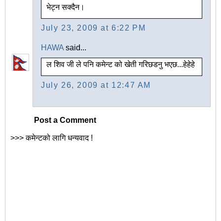
भेट्न सक्दैन।
July 23, 2009 at 6:22 PM
HAWA
said...
ल शिव जी ले पनि कमेन्ट को खेती गरिछडनु भएछ...हेहेहे
July 26, 2009 at 12:47 AM
Post a Comment
>>> कमेन्टको लागि धन्यवाद !