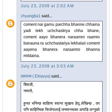
July 23, 2009 at 2:02 AM
chyangba1
said...
coment nai garnu parchha bhanne chhaina
yadi lekh uchchastirya chha bhane,
coment aayo bhanera naraamro raamro
banauna ra uchchastariya lekhalaii coment
aayena bhanera naraamro bhanna
mildaina.
July 23, 2009 at 3:03 AM
एकलव्य ( Eklavya)
said...
शिवजी,
नमस्ते,
हुनत भनिन्छ साहित्य स्वान्त सुखाय हेतू लेखिन्छ , तर
पनि साहित्यिक सिर्जनालाई जनमानसका अगाडि लग्नुको