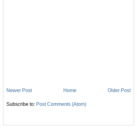
Newer Post
Home
Older Post
Subscribe to:
Post Comments (Atom)