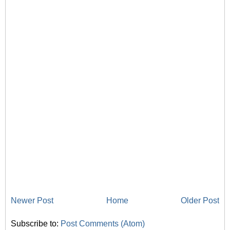
Newer Post
Home
Older Post
Subscribe to:
Post Comments (Atom)