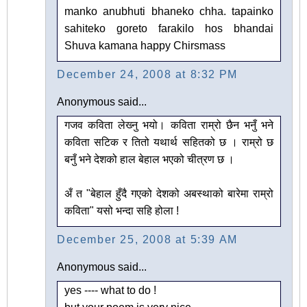
manko anubhuti bhaneko chha. tapainko
sahiteko goreto farakilo hos bhandai
Shuva kamana happy Chirsmass
December 24, 2008 at 8:32 PM
Anonymous said...
गजव कविता लेख्‍नु भयो। कविता राम्रो छैन भनुँ भने
कविता सटिक र तितो यथार्थ सहितको छ । राम्रो छ
बनुँ भने देशको हाल बेहाल भएको चीत्रण छ ।
अँ त "बेहाल हुँदै गएको देशको अबस्थाको बारेमा राम्रो
कविता" यसो भन्दा सहि होला !
December 25, 2008 at 5:39 AM
Anonymous said...
yes ---- what to do !