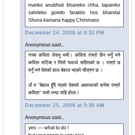
manko anubhuti bhaneko chha. tapainko
sahiteko goreto farakilo hos bhandai
Shuva kamana happy Chirsmass
December 24, 2008 at 8:32 PM
Anonymous said...
गजव कविता लेख्‍नु भयो। कविता राम्रो छैन भनुँ भने
कविता सटिक र तितो यथार्थ सहितको छ । राम्रो छ
बनुँ भने देशको हाल बेहाल भएको चीत्रण छ ।
अँ त "बेहाल हुँदै गएको देशको अबस्थाको बारेमा राम्रो
कविता" यसो भन्दा सहि होला !
December 25, 2008 at 5:39 AM
Anonymous said...
yes ---- what to do !