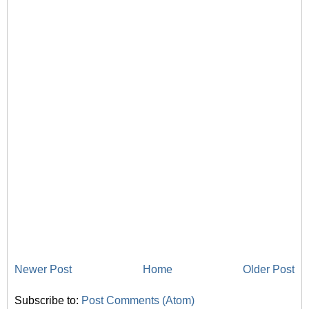
Newer Post
Home
Older Post
Subscribe to:
Post Comments (Atom)