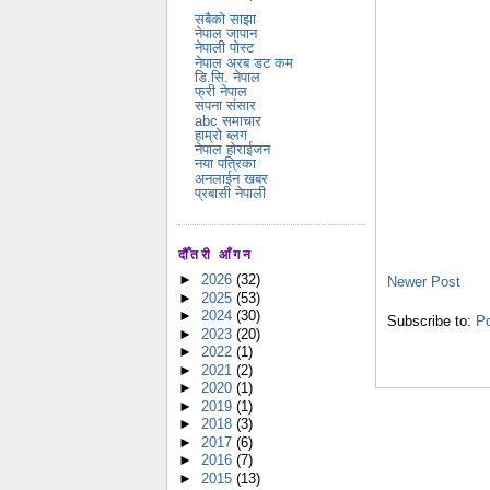
सबैको साझा
नेपाल जापान
नेपाली पोस्ट
नेपाल अरब डट कम
डि.सि. नेपाल
फ्री नेपाल
सपना संसार
abc समाचार
हाम्रो ब्लग
नेपाल होराईजन
नया पत्रिका
अनलाईन खबर
प्रबासी नेपाली
दौँतरी आँगन
►
2026
(32)
Newer Post
►
2025
(53)
►
2024
(30)
Subscribe to:
P
►
2023
(20)
►
2022
(1)
►
2021
(2)
►
2020
(1)
►
2019
(1)
►
2018
(3)
►
2017
(6)
►
2016
(7)
►
2015
(13)