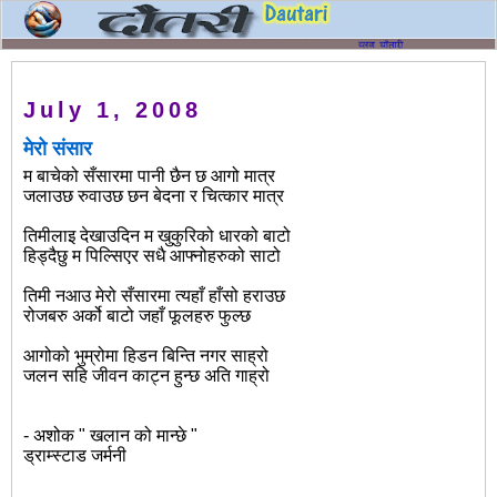
July 1, 2008
मेरो संसार
म बाचेको सँसारमा पानी छैन छ आगो मात्र
जलाउछ रुवाउछ छन बेदना र चित्कार मात्र
तिमीलाइ देखाउदिन म खुकुरिको धारको बाटो
हिड्दैछु म पिल्सिएर सधै आफ्नोहरुको साटो
तिमी नआउ मेरो सँसारमा त्यहाँ हाँसो हराउछ
रोजबरु अर्को बाटो जहाँ फूलहरु फुल्छ
आगोको भुम्रोमा हिडन बिन्ति नगर साह्रो
जलन सहि जीवन काट्न हुन्छ अति गाह्रो
- अशोक " खलान को मान्छे "
ड्राम्स्टाड जर्मनी