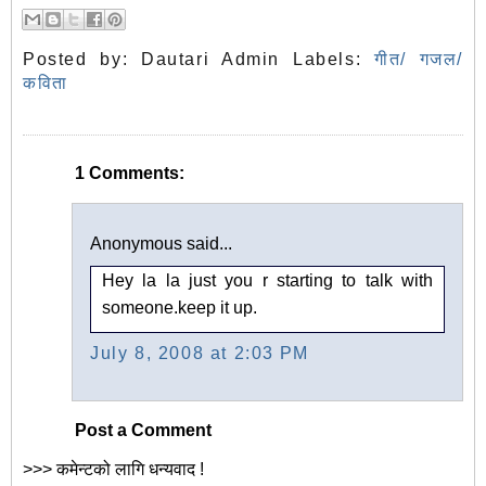
Posted by:
Dautari Admin
Labels:
गीत/ गजल/
कविता
1 Comments:
Anonymous said...
Hey la la just you r starting to talk with
someone.keep it up.
July 8, 2008 at 2:03 PM
Post a Comment
>>> कमेन्टको लागि धन्यवाद !