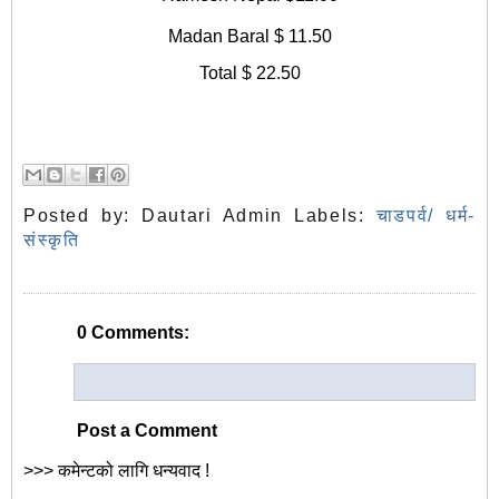
Madan Baral $ 11.50
Total $ 22.50
Posted by:
Dautari Admin
Labels:
चाडपर्व/ धर्म-
संस्कृति
0 Comments:
Post a Comment
>>> कमेन्टको लागि धन्यवाद !