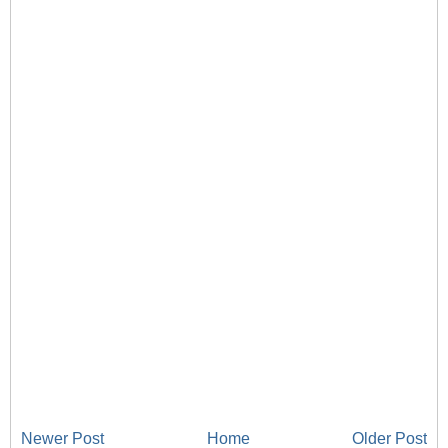
Newer Post
Home
Older Post