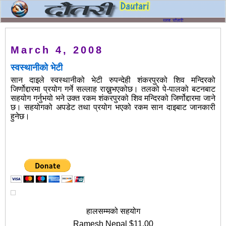
March 4, 2008
स्वस्थानीको भेटी
सान दाइले स्वस्थानीको भेटी रुपन्देही शंकरपुरको शिव मन्दिरको
जिर्णोद्दारमा प्रयोग गर्ने सल्लाह राख्नुभएकोछ। तलको पे-पालको बटनबाट
सहयोग गर्नुभयो भने उक्त रकम शंकरपुरको शिव मन्दिरको जिर्णोद्दारमा जाने
छ। सहयोगको अपडेट तथा प्रयोग भएको रकम सान
दाइबाट जानकारी
हुनेछ।
.................................................................
हालसम्मको सहयोग
Ramesh Nepal $11.00