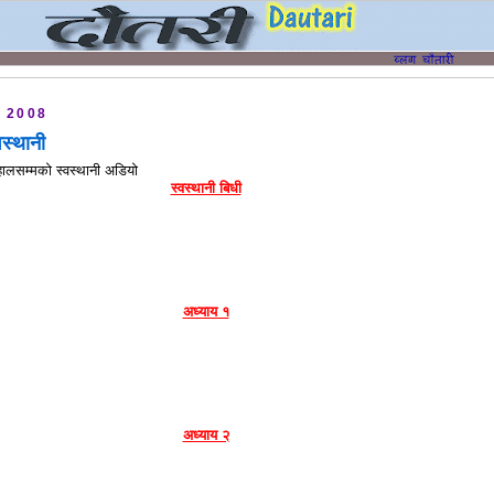
, 2008
वस्थानी
ालसम्मको स्वस्थानी अडियो
स्वस्थानी बिधी
अध्याय १
अध्याय २