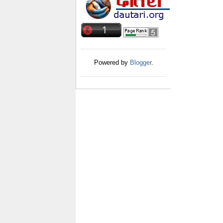
Powered by
Blogger
.