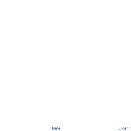
Home
Older 