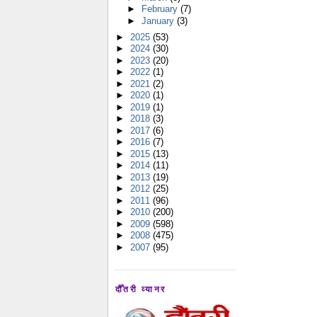
►
February
(7)
►
January
(3)
►
2025
(53)
►
2024
(30)
►
2023
(20)
►
2022
(1)
►
2021
(2)
►
2020
(1)
►
2019
(1)
►
2018
(3)
►
2017
(6)
►
2016
(7)
►
2015
(13)
►
2014
(11)
►
2013
(19)
►
2012
(25)
►
2011
(96)
►
2010
(200)
►
2009
(598)
►
2008
(475)
►
2007
(95)
दौँतरी व्यानर