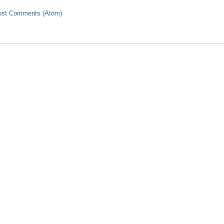
ost Comments (Atom)