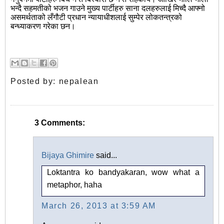
भन्दै सहमतीको भजन गाउने मुख्य पार्टीहरु साना दलहरुलाई मिच्दै आफ्नो
असमर्थताको लँगौटी प्रधान न्यायाधीशलाई सुम्पेर लोकतन्त्रको
बन्ध्याकरण गरेका छन।
Posted by:
nepalean
3 Comments:
Bijaya Ghimire
said...
Loktantra ko bandyakaran, wow what a
metaphor, haha
March 26, 2013 at 3:59 AM