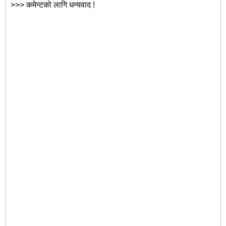
>>> कमेन्टको लागि धन्यवाद !