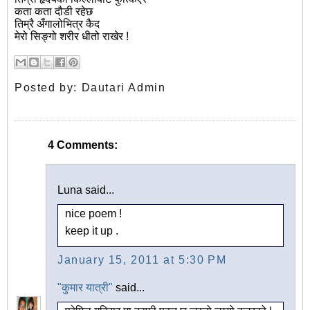
कता कता दौडी रहेछ
तिम्रै अँगालोभित्र कैद
मेरो सिङ्गो शरीर धीतो राखेर !
Posted by:
Dautari Admin
4 Comments:
Luna said...
nice poem !
keep it up .
January 15, 2011 at 5:30 PM
"कुमार यात्री"
said...