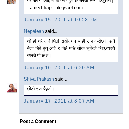
प्रेमिल गहिराइ मा काफी पहुच छ जस्तो लग्यो हजुरको |
-ramechhap1.blogspot.com
January 15, 2011 at 10:28 PM
Nepalean
said...
ओ हो शरीर नै धितो राखेर मन चाहीं टाप कसेछ। कूनै
बेला बिहे हुनू अघि र बिहे पछि जोक सुनेको थिए,त्यस्तै
त्यस्तै पो छ त।
January 16, 2011 at 6:30 AM
Shiva Prakash
said...
छोटो र अर्थपूर्ण ।
January 17, 2011 at 8:07 AM
Post a Comment