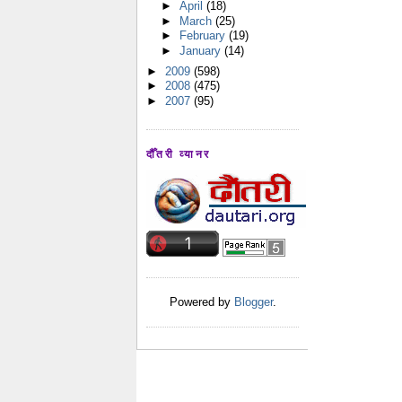
►
April
(18)
►
March
(25)
►
February
(19)
►
January
(14)
►
2009
(598)
►
2008
(475)
►
2007
(95)
दौँतरी व्यानर
Powered by
Blogger
.